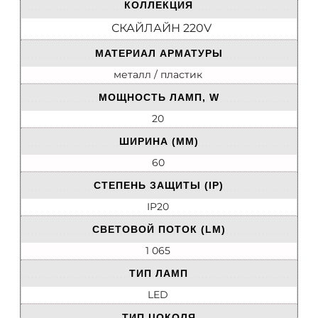
КОЛЛЕКЦИЯ
СКАЙЛАЙН 220V
МАТЕРИАЛ АРМАТУРЫ
металл / пластик
МОЩНОСТЬ ЛАМП, W
20
ШИРИНА (ММ)
60
СТЕПЕНЬ ЗАЩИТЫ (IP)
IP20
СВЕТОВОЙ ПОТОК (LM)
1 065
ТИП ЛАМП
LED
ТИП ЦОКОЛЯ