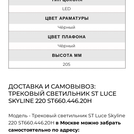
LED
ЦВЕТ АРАМАТУРЫ
Чёрный
ЦВЕТ ПЛАФОНА
Чёрный
ВЫСОТА ММ
205
ДОСТАВКА И САМОВЫВОЗ:
ТРЕКОВЫЙ СВЕТИЛЬНИК ST LUCE
SKYLINE 220 ST660.446.20H
Модель - Трековый светильник ST Luce Skyline
220 ST660.446.20H
в Москве можно забрать
самостоятельно по адресу: