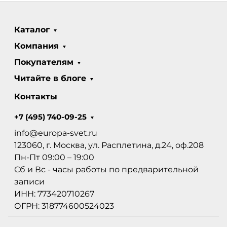
Каталог
Компания
Покупателям
Читайте в блоге
Контакты
+7 (495) 740-09-25
info@europa-svet.ru
123060, г. Москва, ул. Расплетина, д.24, оф.208
Пн-Пт 09:00 – 19:00
Сб и Вс - часы работы по предварительной
записи
ИНН: 773420710267
ОГРН: 318774600524023