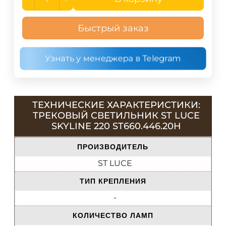
Быстрый заказ
Узнать у менеджера в Telegram
ТЕХНИЧЕСКИЕ ХАРАКТЕРИСТИКИ:
ТРЕКОВЫЙ СВЕТИЛЬНИК ST LUCE
SKYLINE 220 ST660.446.20H
ПРОИЗВОДИТЕЛЬ
ST LUCE
ТИП КРЕПЛЕНИЯ
-
КОЛИЧЕСТВО ЛАМП