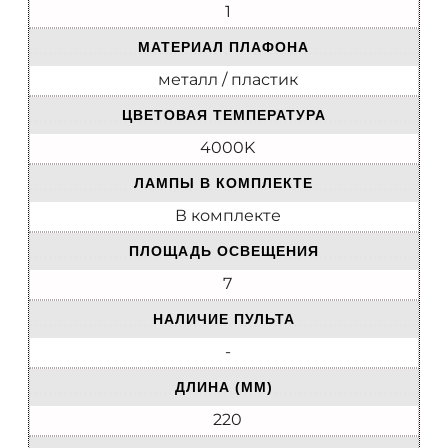
1
МАТЕРИАЛ ПЛАФОНА
металл / пластик
ЦВЕТОВАЯ ТЕМПЕРАТУРА
4000K
ЛАМПЫ В КОМПЛЕКТЕ
В комплекте
ПЛОЩАДЬ ОСВЕЩЕНИЯ
7
НАЛИЧИЕ ПУЛЬТА
-
ДЛИНА (ММ)
220