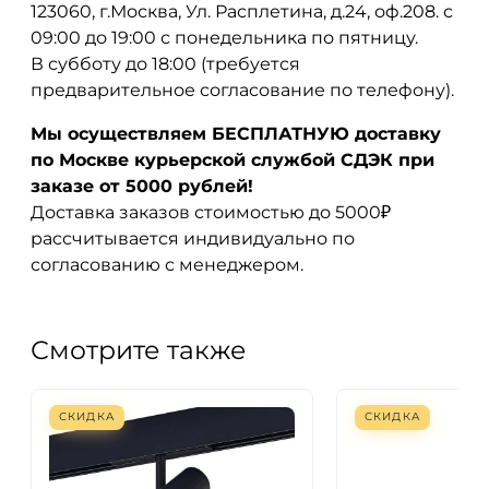
123060, г.Москва, Ул. Расплетина, д.24, оф.208. с
09:00 до 19:00 с понедельника по пятницу.
В субботу до 18:00 (требуется
предварительное согласование по телефону).
Мы осуществляем БЕСПЛАТНУЮ доставку
по Москве курьерской службой СДЭК при
заказе от 5000 рублей!
Доставка заказов стоимостью до 5000₽
рассчитывается индивидуально по
согласованию с менеджером.
Смотрите также
СКИДКА
СКИДКА