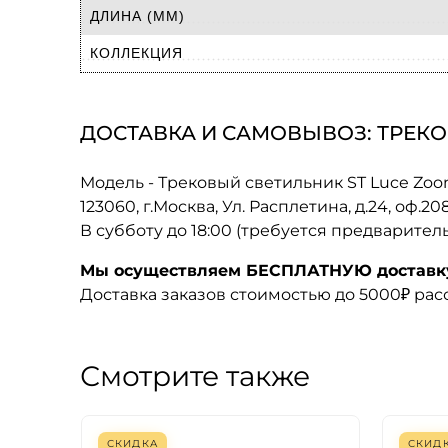
ДЛИНА (ММ)
КОЛЛЕКЦИЯ
ДОСТАВКА И САМОВЫВОЗ: ТРЕКОВ
Модель - Трековый светильник ST Luce Zoo
123060, г.Москва, Ул. Расплетина, д.24, оф.2
В субботу до 18:00 (требуется предварител
Мы осуществляем БЕСПЛАТНУЮ доставку 
Доставка заказов стоимостью до 5000₽ ра
Смотрите также
СКИДКА
СКИД