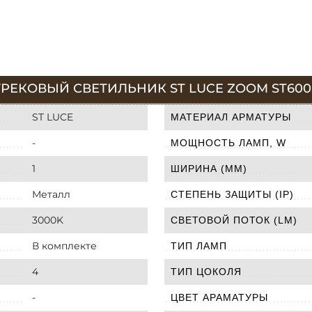
РЕКОВЫЙ СВЕТИЛЬНИК ST LUCE ZOOM ST600.5
ST LUCE
МАТЕРИАЛ АРМАТУРЫ
-
МОЩНОСТЬ ЛАМП, W
1
ШИРИНА (ММ)
Металл
СТЕПЕНЬ ЗАЩИТЫ (IP)
3000K
СВЕТОВОЙ ПОТОК (LM)
В комплекте
ТИП ЛАМП
4
ТИП ЦОКОЛЯ
-
ЦВЕТ АРАМАТУРЫ