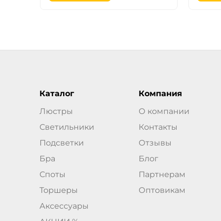
Каталог
Компания
Люстры
О компании
Светильники
Контакты
Подсветки
Отзывы
Бра
Блог
Споты
Партнерам
Торшеры
Оптовикам
Аксессуары