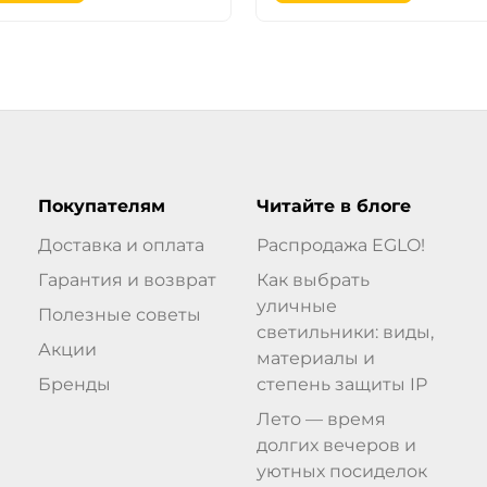
Покупателям
Читайте в блоге
Доставка и оплата
Распродажа EGLO!
Гарантия и возврат
Как выбрать
уличные
Полезные советы
светильники: виды,
Акции
материалы и
Бренды
степень защиты IP
Лето — время
долгих вечеров и
уютных посиделок