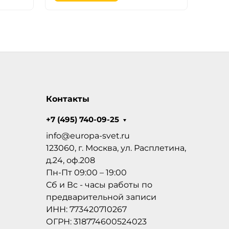
Контакты
+7 (495) 740-09-25
info@europa-svet.ru
123060, г. Москва, ул. Расплетина,
д.24, оф.208
Пн-Пт 09:00 – 19:00
Сб и Вс - часы работы по
предварительной записи
ИНН: 773420710267
ОГРН: 318774600524023