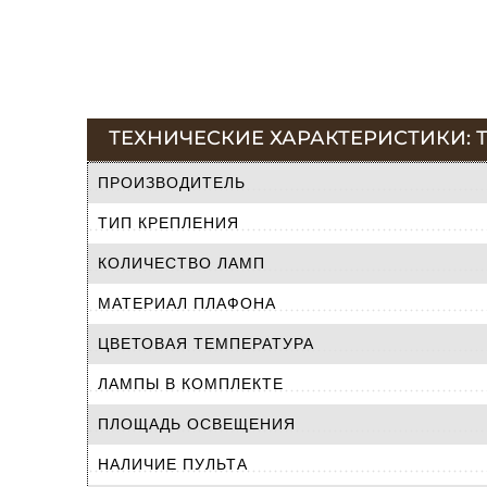
ТЕХНИЧЕСКИЕ ХАРАКТЕРИСТИКИ: Т
ПРОИЗВОДИТЕЛЬ
ТИП КРЕПЛЕНИЯ
КОЛИЧЕСТВО ЛАМП
МАТЕРИАЛ ПЛАФОНА
ЦВЕТОВАЯ ТЕМПЕРАТУРА
ЛАМПЫ В КОМПЛЕКТЕ
ПЛОЩАДЬ ОСВЕЩЕНИЯ
НАЛИЧИЕ ПУЛЬТА