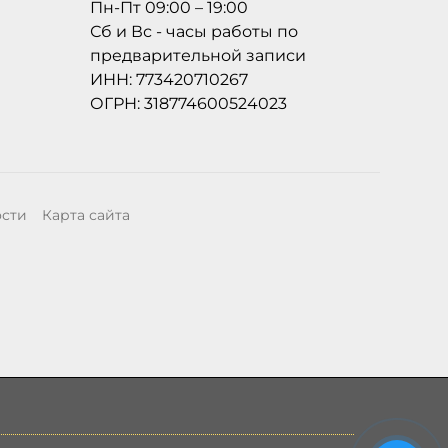
Пн-Пт 09:00 – 19:00
Сб и Вс - часы работы по
предварительной записи
ИНН: 773420710267
ОГРН: 318774600524023
ости
Карта сайта