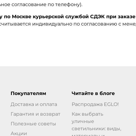
ьное согласование по телефону).
по Москве курьерской службой СДЭК при заказе 
ссчитывается индивидуально по согласованию с мен
Покупателям
Читайте в блоге
Доставка и оплата
Распродажа EGLO!
Гарантия и возврат
Как выбрать
уличные
Полезные советы
светильники: виды,
Акции
материалы и