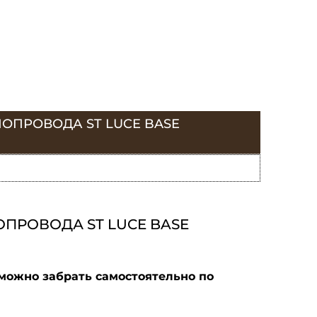
ОПРОВОДА ST LUCE BASE
ПРОВОДА ST LUCE BASE
можно забрать самостоятельно по