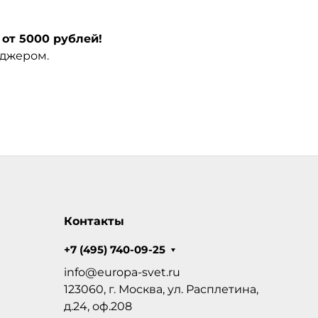
от 5000 рублей!
еджером.
Контакты
+7 (495) 740-09-25
info@europa-svet.ru
123060, г. Москва, ул. Расплетина,
д.24, оф.208