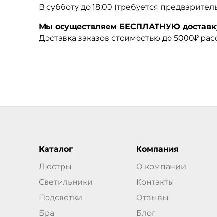
В субботу до 18:00 (требуется предварител
Мы осуществляем БЕСПЛАТНУЮ доставку 
Доставка заказов стоимостью до 5000₽ ра
Каталог
Компания
Люстры
О компании
Светильники
Контакты
Подсветки
Отзывы
Бра
Блог