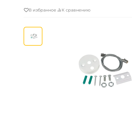
В избранное
К сравнению