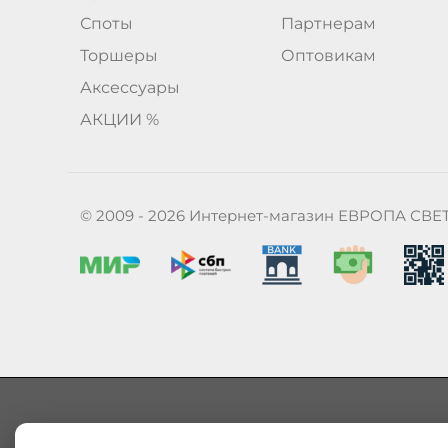
Споты
Партнерам
Торшеры
Оптовикам
Аксессуары
АКЦИИ %
© 2009 - 2026 Интернет-магазин ЕВРОПА СВЕ