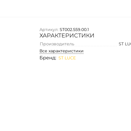
Артикул:
ST002.559.00.1
ХАРАКТЕРИСТИКИ
Производитель
ST L
Все характеристики
Бренд:
ST LUCE