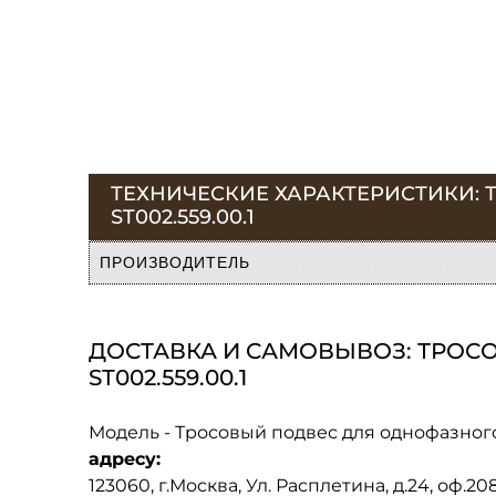
ТЕХНИЧЕСКИЕ ХАРАКТЕРИСТИКИ:
ST002.559.00.1
ПРОИЗВОДИТЕЛЬ
ДОСТАВКА И САМОВЫВОЗ: ТРОС
ST002.559.00.1
Модель - Тросовый подвес для однофазного
адресу:
123060, г.Москва, Ул. Расплетина, д.24, оф.2