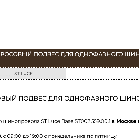
 ТРОСОВЫЙ ПОДВЕС ДЛЯ ОДНОФАЗНОГО ШИН
ST LUCE
ОВЫЙ ПОДВЕС ДЛЯ ОДНОФАЗНОГО ШИНО
 шинопровода ST Luce Base ST002.559.00.1
в Москве 
08. с 09:00 до 19:00 с понедельника по пятницу.