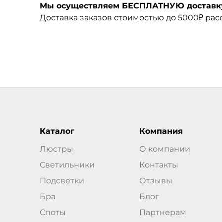
Мы осуществляем БЕСПЛАТНУЮ доставку 
Доставка заказов стоимостью до 5000₽ ра
Каталог
Компания
Люстры
О компании
Светильники
Контакты
Подсветки
Отзывы
Бра
Блог
Споты
Партнерам