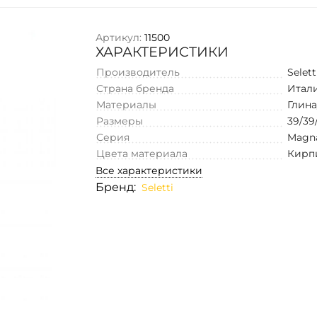
Артикул:
11500
ХАРАКТЕРИСТИКИ
Производитель
Selett
Страна бренда
Итал
Материалы
Глина
Размеры
39/39
Серия
Magna
Цвета материала
Кирп
Все характеристики
Бренд:
Seletti