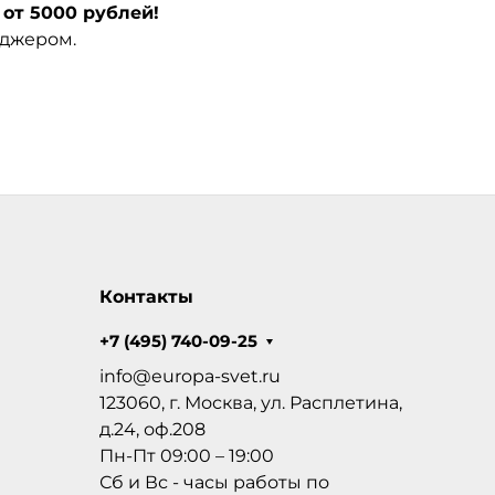
от 5000 рублей!
еджером.
Контакты
+7 (495) 740-09-25
info@europa-svet.ru
123060, г. Москва, ул. Расплетина,
д.24, оф.208
Пн-Пт 09:00 – 19:00
Сб и Вс - часы работы по