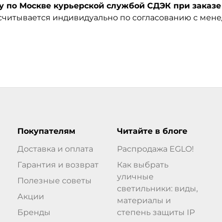
по Москве курьерской службой СДЭК при заказе 
ссчитывается индивидуально по согласованию с мен
Покупателям
Читайте в блоге
Доставка и оплата
Распродажа EGLO!
Гарантия и возврат
Как выбрать
уличные
Полезные советы
светильники: виды,
Акции
материалы и
Бренды
степень защиты IP