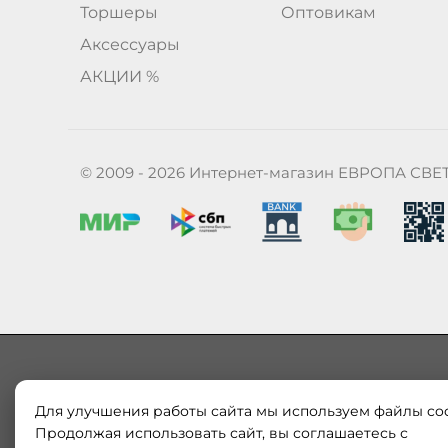
Торшеры
Оптовикам
Аксессуары
АКЦИИ %
© 2009 - 2026 Интернет-магазин ЕВРОПА СВЕ
Для улучшения работы сайта мы используем файлы coo
Наш магазин «ЕВРОПА СВЕТ» поставляет и продает в
Европы и России. Только оригинальная продукция.
Продолжая использовать сайт, вы соглашаетесь с