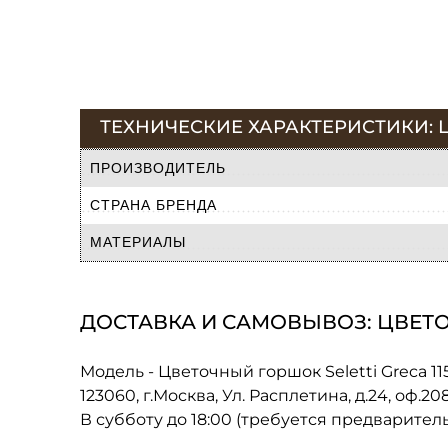
ТЕХНИЧЕСКИЕ ХАРАКТЕРИСТИКИ: Ц
ПРОИЗВОДИТЕЛЬ
СТРАНА БРЕНДА
МАТЕРИАЛЫ
ДОСТАВКА И САМОВЫВОЗ: ЦВЕТОЧ
Модель - Цветочный горшок Seletti Greca 1
123060, г.Москва, Ул. Расплетина, д.24, оф.2
В субботу до 18:00 (требуется предварител