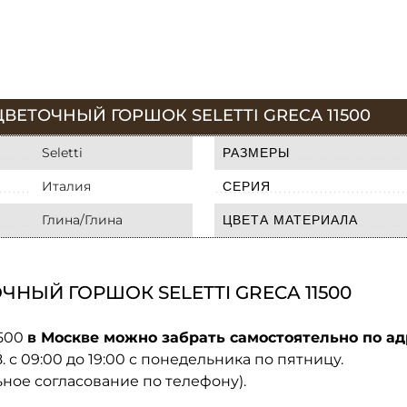
ВЕТОЧНЫЙ ГОРШОК SELETTI GRECA 11500
Seletti
РАЗМЕРЫ
Италия
СЕРИЯ
Глина/Глина
ЦВЕТА МАТЕРИАЛА
НЫЙ ГОРШОК SELETTI GRECA 11500
1500
в Москве можно забрать самостоятельно по ад
08. с 09:00 до 19:00 с понедельника по пятницу.
ьное согласование по телефону).