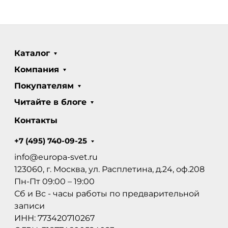
Каталог
Компания
Покупателям
Читайте в блоге
Контакты
+7 (495) 740-09-25
info@europa-svet.ru
123060, г. Москва, ул. Расплетина, д.24, оф.208
Пн-Пт 09:00 – 19:00
Сб и Вс - часы работы по предварительной
записи
ИНН: 773420710267