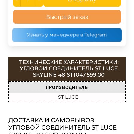
Быстрый заказ
Узнать у менеджера в Telegram
ТЕХНИЧЕСКИЕ ХАРАКТЕРИСТИКИ:
УГЛОВОЙ СОЕДИНИТЕЛЬ ST LUCE
SKYLINE 48 ST1047.599.00
ПРОИЗВОДИТЕЛЬ
ST LUCE
ДОСТАВКА И САМОВЫВОЗ:
УГЛОВОЙ СОЕДИНИТЕЛЬ ST LUCE