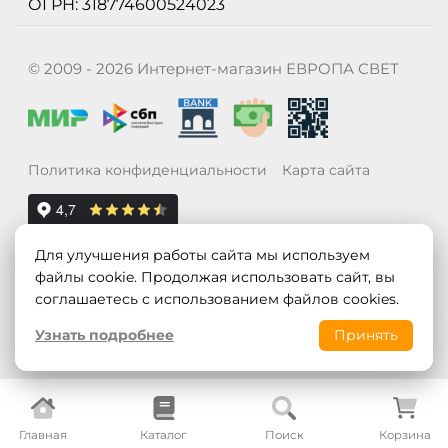
ОГРН: 318774600524023
© 2009 - 2026 Интернет-магазин ЕВРОПА СВЕТ
Политика конфиденциальности
Карта сайта
Для улучшения работы сайта мы используем
файлы cookie. Продолжая использовать сайт, вы
соглашаетесь с использованием файлов cookies.
Узнать подробнее
Принять
Главная
Каталог
Поиск
Корзина