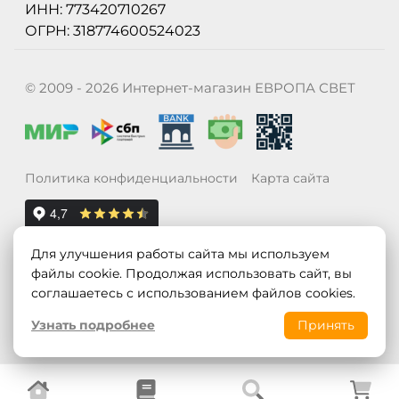
ИНН: 773420710267
ОГРН: 318774600524023
© 2009 - 2026 Интернет-магазин ЕВРОПА СВЕТ
Политика конфиденциальности
Карта сайта
Для улучшения работы сайта мы используем
файлы cookie. Продолжая использовать сайт, вы
соглашаетесь с использованием файлов cookies.
Узнать подробнее
Принять