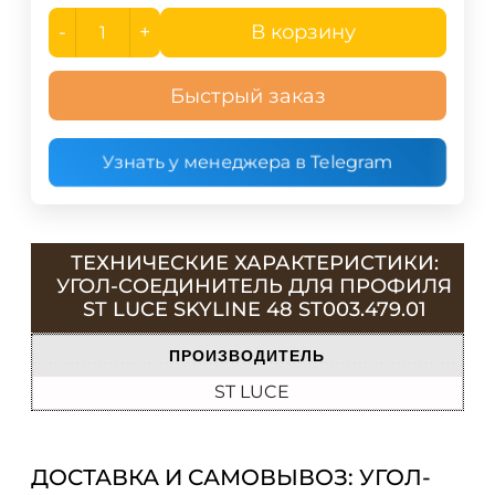
-
+
В корзину
Быстрый заказ
Узнать у менеджера в Telegram
ТЕХНИЧЕСКИЕ ХАРАКТЕРИСТИКИ:
УГОЛ-СОЕДИНИТЕЛЬ ДЛЯ ПРОФИЛЯ
ST LUCE SKYLINE 48 ST003.479.01
ПРОИЗВОДИТЕЛЬ
ST LUCE
ДОСТАВКА И САМОВЫВОЗ: УГОЛ-