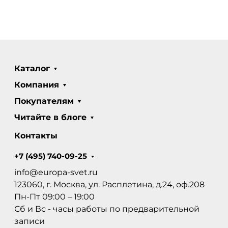
Каталог
Компания
Покупателям
Читайте в блоге
Контакты
+7 (495) 740-09-25
info@europa-svet.ru
123060, г. Москва, ул. Расплетина, д.24, оф.208
Пн-Пт 09:00 – 19:00
Сб и Вс - часы работы по предварительной
записи