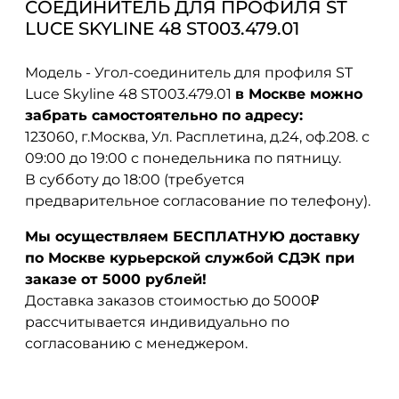
СОЕДИНИТЕЛЬ ДЛЯ ПРОФИЛЯ ST
LUCE SKYLINE 48 ST003.479.01
Модель - Угол-соединитель для профиля ST
Luce Skyline 48 ST003.479.01
в Москве можно
забрать самостоятельно по адресу:
123060, г.Москва, Ул. Расплетина, д.24, оф.208. с
09:00 до 19:00 с понедельника по пятницу.
В субботу до 18:00 (требуется
предварительное согласование по телефону).
Мы осуществляем БЕСПЛАТНУЮ доставку
по Москве курьерской службой СДЭК при
заказе от 5000 рублей!
Доставка заказов стоимостью до 5000₽
рассчитывается индивидуально по
согласованию с менеджером.