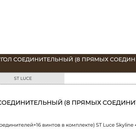
УГОЛ СОЕДИНИТЕЛЬНЫЙ (8 ПРЯМЫХ СОЕДИНИ
ST LUCE
СОЕДИНИТЕЛЬНЫЙ (8 ПРЯМЫХ СОЕДИНИТ
единителей+16 винтов в комплекте) ST Luce Skyline 