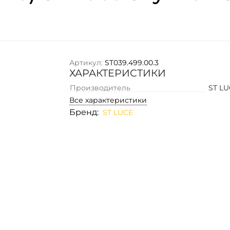
Артикул:
ST039.499.00.3
ХАРАКТЕРИСТИКИ
Производитель
ST L
Все характеристики
Бренд:
ST LUCE