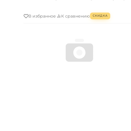
В избранное
К сравнению
СКИДКА