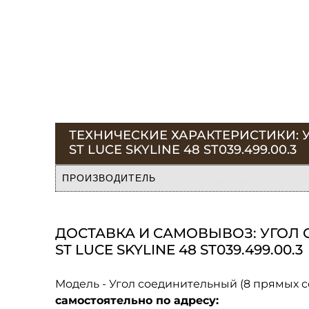
ТЕХНИЧЕСКИЕ ХАРАКТЕРИСТИКИ: 
ST LUCE SKYLINE 48 ST039.499.00.3
ПРОИЗВОДИТЕЛЬ
ДОСТАВКА И САМОВЫВОЗ: УГОЛ 
ST LUCE SKYLINE 48 ST039.499.00.3
Модель - Угол соединительный (8 прямых со
самостоятельно по адресу: