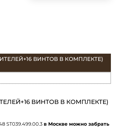
ТЕЛЕЙ+16 ВИНТОВ В КОМПЛЕКТЕ)
ЕЛЕЙ+16 ВИНТОВ В КОМПЛЕКТЕ)
48 ST039.499.00.3
в Москве можно забрать