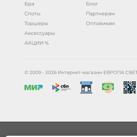
Бра
Блог
Споты
Партнерам
Торшеры
Оптовикам
Аксессуары
АКЦИИ %
© 2009 - 2026 Интернет-магазин ЕВРОПА СВЕ