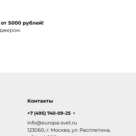
от 5000 рублей!
еджером.
Контакты
+7 (495) 740-09-25
info@europa-svet.ru
123060, г. Москва, ул. Расплетина,