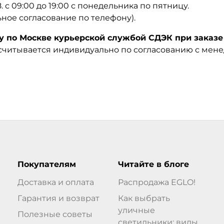
08. с 09:00 до 19:00 с понедельника по пятницу.
ьное согласование по телефону).
по Москве курьерской службой СДЭК при заказе 
ссчитывается индивидуально по согласованию с мен
Покупателям
Читайте в блоге
Доставка и оплата
Распродажа EGLO!
Гарантия и возврат
Как выбрать
уличные
Полезные советы
светильники: виды,