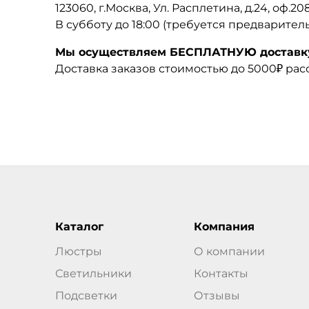
123060, г.Москва, Ул. Расплетина, д.24, оф.2
В субботу до 18:00 (требуется предварител
Мы осуществляем БЕСПЛАТНУЮ доставку 
Доставка заказов стоимостью до 5000₽ ра
Каталог
Компания
Люстры
О компании
Светильники
Контакты
Подсветки
Отзывы