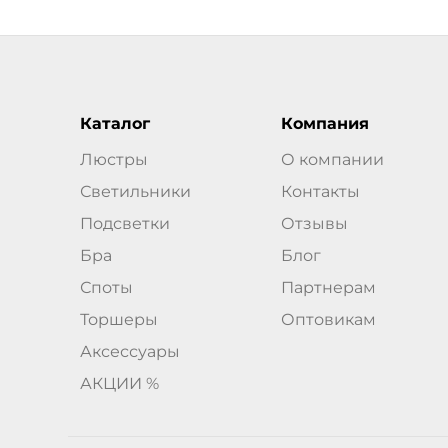
Каталог
Компания
Люстры
О компании
Светильники
Контакты
Подсветки
Отзывы
Бра
Блог
Споты
Партнерам
Торшеры
Оптовикам
Аксессуары
АКЦИИ %