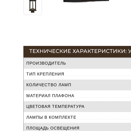
ТЕХНИЧЕСКИЕ ХАРАКТЕРИСТИКИ: У
ПРОИЗВОДИТЕЛЬ
ТИП КРЕПЛЕНИЯ
КОЛИЧЕСТВО ЛАМП
МАТЕРИАЛ ПЛАФОНА
ЦВЕТОВАЯ ТЕМПЕРАТУРА
ЛАМПЫ В КОМПЛЕКТЕ
ПЛОЩАДЬ ОСВЕЩЕНИЯ