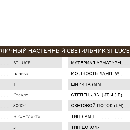
ЛИЧНЫЙ НАСТЕННЫЙ СВЕТИЛЬНИК ST LUCE GL
ST LUCE
МАТЕРИАЛ АРМАТУРЫ
планка
МОЩНОСТЬ ЛАМП, W
1
ШИРИНА (ММ)
Стекло
СТЕПЕНЬ ЗАЩИТЫ (IP)
3000K
СВЕТОВОЙ ПОТОК (LM)
В комплекте
ТИП ЛАМП
3
ТИП ЦОКОЛЯ