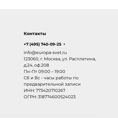
Контакты
+7 (495) 740-09-25
info@europa-svet.ru
123060, г. Москва, ул. Расплетина,
д.24, оф.208
Пн-Пт 09:00 – 19:00
Сб и Вс - часы работы по
предварительной записи
ИНН: 773420710267
ОГРН: 318774600524023