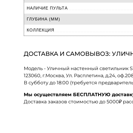
НАЛИЧИЕ ПУЛЬТА
ГЛУБИНА (ММ)
КОЛЛЕКЦИЯ
ДОСТАВКА И САМОВЫВОЗ: УЛИЧНЫ
Модель - Уличный настенный светильник ST 
123060, г.Москва, Ул. Расплетина, д.24, оф.2
В субботу до 18:00 (требуется предварител
Мы осуществляем БЕСПЛАТНУЮ доставку 
Доставка заказов стоимостью до 5000₽ ра