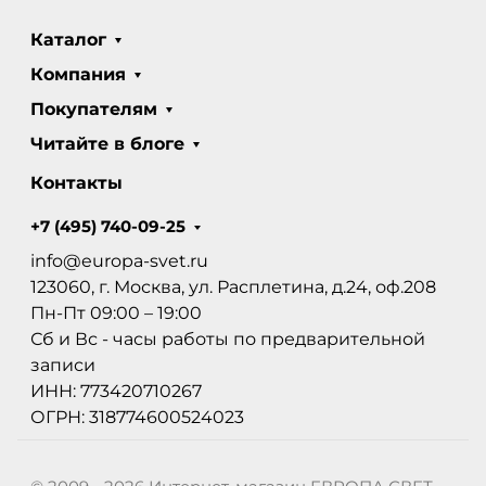
Каталог
Компания
Покупателям
Читайте в блоге
Контакты
+7 (495) 740-09-25
info@europa-svet.ru
123060, г. Москва, ул. Расплетина, д.24, оф.208
Пн-Пт 09:00 – 19:00
Сб и Вс - часы работы по предварительной
записи
ИНН: 773420710267
ОГРН: 318774600524023