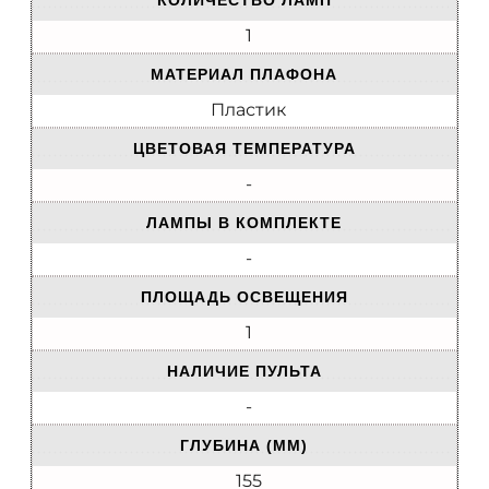
КОЛИЧЕСТВО ЛАМП
1
МАТЕРИАЛ ПЛАФОНА
Пластик
ЦВЕТОВАЯ ТЕМПЕРАТУРА
-
ЛАМПЫ В КОМПЛЕКТЕ
-
ПЛОЩАДЬ ОСВЕЩЕНИЯ
1
НАЛИЧИЕ ПУЛЬТА
-
ГЛУБИНА (ММ)
155