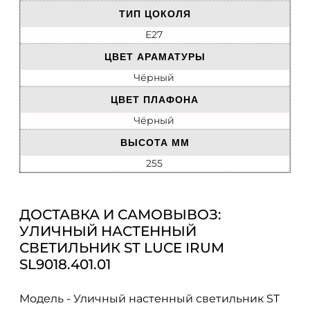
ТИП ЦОКОЛЯ
E27
ЦВЕТ АРАМАТУРЫ
Чёрный
ЦВЕТ ПЛАФОНА
Чёрный
ВЫСОТА ММ
255
ДОСТАВКА И САМОВЫВОЗ:
УЛИЧНЫЙ НАСТЕННЫЙ
СВЕТИЛЬНИК ST LUCE IRUM
SL9018.401.01
Модель - Уличный настенный светильник ST