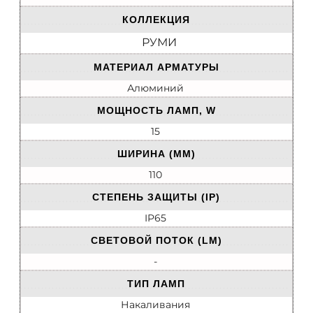
КОЛЛЕКЦИЯ
РУМИ
МАТЕРИАЛ АРМАТУРЫ
Алюминий
МОЩНОСТЬ ЛАМП, W
15
ШИРИНА (ММ)
110
СТЕПЕНЬ ЗАЩИТЫ (IP)
IP65
СВЕТОВОЙ ПОТОК (LM)
-
ТИП ЛАМП
Накаливания