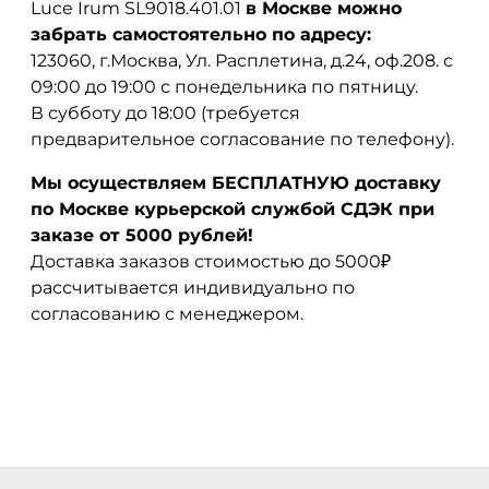
Luce Irum SL9018.401.01
в Москве можно
забрать самостоятельно по адресу:
123060, г.Москва, Ул. Расплетина, д.24, оф.208. с
09:00 до 19:00 с понедельника по пятницу.
В субботу до 18:00 (требуется
предварительное согласование по телефону).
Мы осуществляем БЕСПЛАТНУЮ доставку
по Москве курьерской службой СДЭК при
заказе от 5000 рублей!
Доставка заказов стоимостью до 5000₽
рассчитывается индивидуально по
согласованию с менеджером.