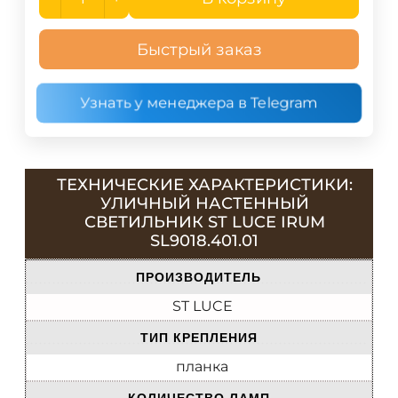
Быстрый заказ
Узнать у менеджера в Telegram
ТЕХНИЧЕСКИЕ ХАРАКТЕРИСТИКИ:
УЛИЧНЫЙ НАСТЕННЫЙ
СВЕТИЛЬНИК ST LUCE IRUM
SL9018.401.01
ПРОИЗВОДИТЕЛЬ
ST LUCE
ТИП КРЕПЛЕНИЯ
планка