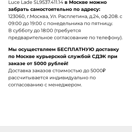
Luce Lade SL9537.411.14
в Москве можно
забрать самостоятельно по адресу:
123060, г.Москва, Ул. Расплетина, д.24, оф.208. с
09:00 до 19:00 с понедельника по пятницу.
В субботу до 18:00 (требуется
предварительное согласование по телефону).
Мы осуществляем БЕСПЛАТНУЮ доставку
по Москве курьерской службой СДЭК при
заказе от 5000 рублей!
Доставка заказов стоимостью до 5000₽
рассчитывается индивидуально по
согласованию с менеджером.