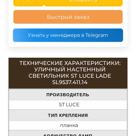
Быстрый заказ
Узнать у менеджера в Telegram
ТЕХНИЧЕСКИЕ ХАРАКТЕРИСТИКИ:
УЛИЧНЫЙ НАСТЕННЫЙ
СВЕТИЛЬНИК ST LUCE LADE
SL9537.411.14
ПРОИЗВОДИТЕЛЬ
ST LUCE
ТИП КРЕПЛЕНИЯ
планка