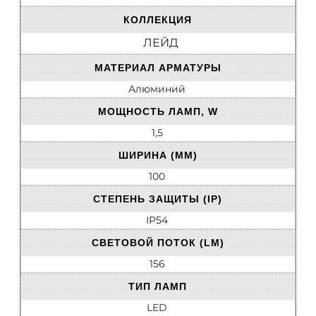
КОЛЛЕКЦИЯ
ЛЕЙД
МАТЕРИАЛ АРМАТУРЫ
Алюминий
МОЩНОСТЬ ЛАМП, W
1,5
ШИРИНА (ММ)
100
СТЕПЕНЬ ЗАЩИТЫ (IP)
IP54
СВЕТОВОЙ ПОТОК (LM)
156
ТИП ЛАМП
LED