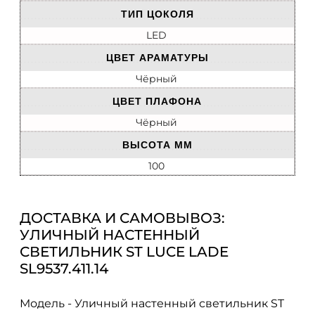
ТИП ЦОКОЛЯ
LED
ЦВЕТ АРАМАТУРЫ
Чёрный
ЦВЕТ ПЛАФОНА
Чёрный
ВЫСОТА ММ
100
ДОСТАВКА И САМОВЫВОЗ:
УЛИЧНЫЙ НАСТЕННЫЙ
СВЕТИЛЬНИК ST LUCE LADE
SL9537.411.14
Модель - Уличный настенный светильник ST