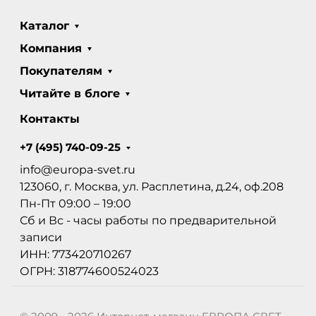
Каталог
Компания
Покупателям
Читайте в блоге
Контакты
+7 (495) 740-09-25
info@europa-svet.ru
123060, г. Москва, ул. Расплетина, д.24, оф.208
Пн-Пт 09:00 – 19:00
Сб и Вс - часы работы по предварительной
записи
ИНН: 773420710267
ОГРН: 318774600524023