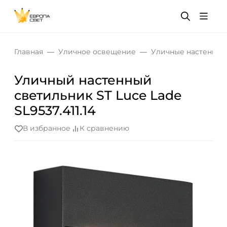
Главная
Уличное освещение
Уличные настенные
Уличный настенный
светильник ST Luce Lade
SL9537.411.14
В избранное
К сравнению