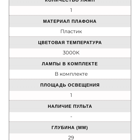
КОЛИЧЕСТВО ЛАМП
1
МАТЕРИАЛ ПЛАФОНА
Пластик
ЦВЕТОВАЯ ТЕМПЕРАТУРА
3000K
ЛАМПЫ В КОМПЛЕКТЕ
В комплекте
ПЛОЩАДЬ ОСВЕЩЕНИЯ
1
НАЛИЧИЕ ПУЛЬТА
-
ГЛУБИНА (ММ)
29