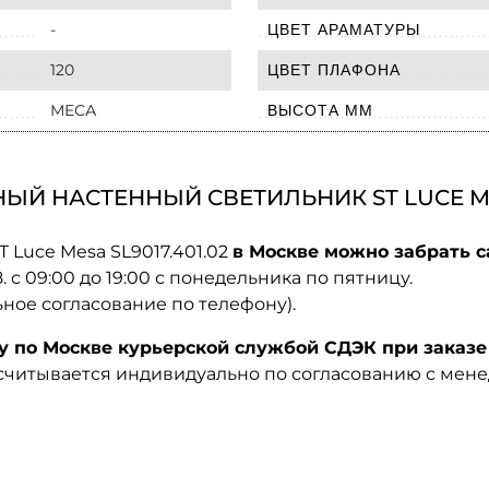
-
ЦВЕТ АРАМАТУРЫ
120
ЦВЕТ ПЛАФОНА
МЕСА
ВЫСОТА ММ
Й НАСТЕННЫЙ СВЕТИЛЬНИК ST LUCE MESA
 Luce Mesa SL9017.401.02
в Москве можно забрать с
08. с 09:00 до 19:00 с понедельника по пятницу.
ьное согласование по телефону).
по Москве курьерской службой СДЭК при заказе 
ссчитывается индивидуально по согласованию с мен