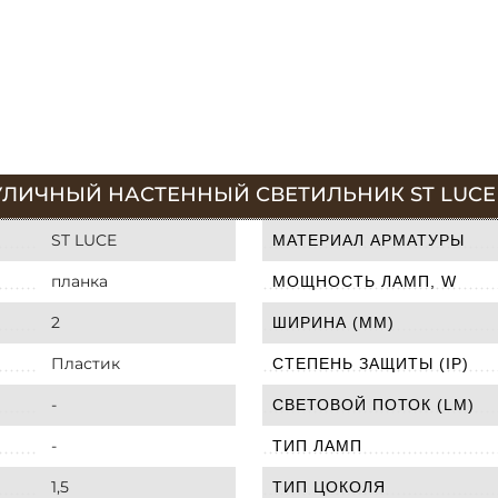
ЛИЧНЫЙ НАСТЕННЫЙ СВЕТИЛЬНИК ST LUCE ME
ST LUCE
МАТЕРИАЛ АРМАТУРЫ
планка
МОЩНОСТЬ ЛАМП, W
2
ШИРИНА (ММ)
Пластик
СТЕПЕНЬ ЗАЩИТЫ (IP)
-
СВЕТОВОЙ ПОТОК (LM)
-
ТИП ЛАМП
1,5
ТИП ЦОКОЛЯ