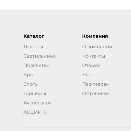
Каталог
Компания
Люстры
О компании
Светильники
Контакты
Подсветки
Отзывы
Бра
Блог
Споты
Партнерам
Торшеры
Оптовикам
Аксессуары
АКЦИИ %