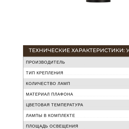
ТЕХНИЧЕСКИЕ ХАРАКТЕРИСТИКИ: У
ПРОИЗВОДИТЕЛЬ
ТИП КРЕПЛЕНИЯ
КОЛИЧЕСТВО ЛАМП
МАТЕРИАЛ ПЛАФОНА
ЦВЕТОВАЯ ТЕМПЕРАТУРА
ЛАМПЫ В КОМПЛЕКТЕ
ПЛОЩАДЬ ОСВЕЩЕНИЯ