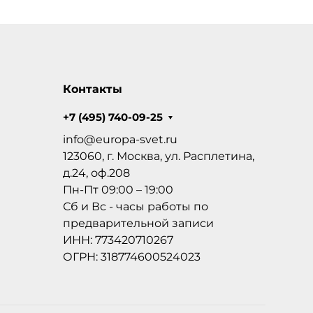
Контакты
+7 (495) 740-09-25
info@europa-svet.ru
123060, г. Москва, ул. Расплетина,
д.24, оф.208
Пн-Пт 09:00 – 19:00
Сб и Вс - часы работы по
предварительной записи
ИНН: 773420710267
ОГРН: 318774600524023