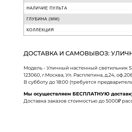
НАЛИЧИЕ ПУЛЬТА
ГЛУБИНА (ММ)
КОЛЛЕКЦИЯ
ДОСТАВКА И САМОВЫВОЗ: УЛИЧНЫ
Модель - Уличный настенный светильник ST
123060, г.Москва, Ул. Расплетина, д.24, оф.2
В субботу до 18:00 (требуется предварител
Мы осуществляем БЕСПЛАТНУЮ доставку 
Доставка заказов стоимостью до 5000₽ ра