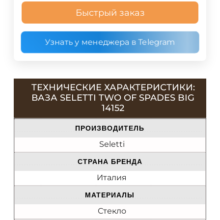
Быстрый заказ
Узнать у менеджера в Telegram
ТЕХНИЧЕСКИЕ ХАРАКТЕРИСТИКИ:
ВАЗА SELETTI TWO OF SPADES BIG
14152
ПРОИЗВОДИТЕЛЬ
Seletti
СТРАНА БРЕНДА
Италия
МАТЕРИАЛЫ
Стекло