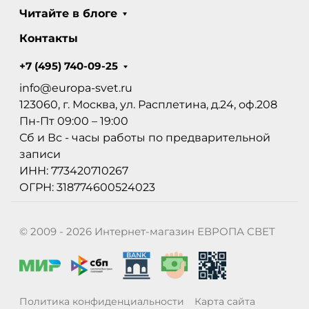
Читайте в блоге
Контакты
+7 (495) 740-09-25
info@europa-svet.ru
123060, г. Москва, ул. Расплетина, д.24, оф.208
Пн-Пт 09:00 – 19:00
Сб и Вс - часы работы по предварительной
записи
ИНН: 773420710267
ОГРН: 318774600524023
© 2009 - 2026 Интернет-магазин ЕВРОПА СВЕТ
Политика конфиденциальности
Карта сайта