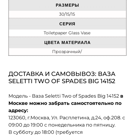
РАЗМЕРЫ
30/15/15
СЕРИЯ
Toiletpaper Glass Vase
ЦВЕТА МАТЕРИАЛА
Прозрачный/
ДОСТАВКА И САМОВЫВОЗ: ВАЗА
SELETTI TWO OF SPADES BIG 14152
Модель - Ваза Seletti Two of Spades Big 14152
в
Москве можно забрать самостоятельно по
адресу:
123060, г.Москва, Ул. Расплетина, д.24, оф.208. с
09:00 до 19:00 с понедельника по пятницу.
В субботу до 18:00 (требуется