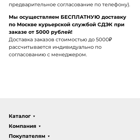
предварительное согласование по телефону).
Мы осуществляем БЕСПЛАТНУЮ доставку
по Москве курьерской службой СДЭК при
заказе от 5000 рублей!
Доставка заказов стоимостью до 5000₽
рассчитывается индивидуально по
согласованию с менеджером.
Каталог
Компания
Покупателям