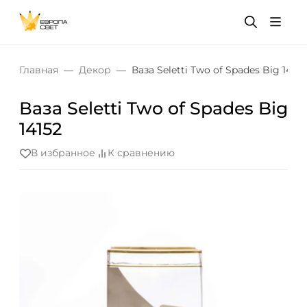
Главная
Декор
Ваза Seletti Two of Spades Big 14152
Ваза Seletti Two of Spades Big
14152
В избранное
К сравнению