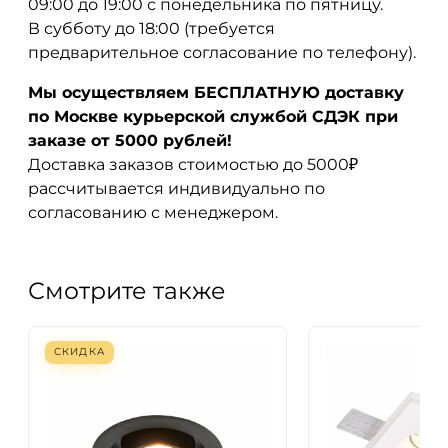
09:00 до 19:00 с понедельника по пятницу.
В субботу до 18:00 (требуется
предварительное согласование по телефону).
Мы осуществляем БЕСПЛАТНУЮ доставку
по Москве курьерской службой СДЭК при
заказе от 5000 рублей!
Доставка заказов стоимостью до 5000₽
рассчитывается индивидуально по
согласованию с менеджером.
Смотрите также
СКИДКА