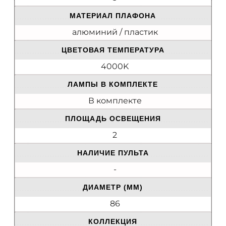
МАТЕРИАЛ ПЛАФОНА
алюминий / пластик
ЦВЕТОВАЯ ТЕМПЕРАТУРА
4000K
ЛАМПЫ В КОМПЛЕКТЕ
В комплекте
ПЛОЩАДЬ ОСВЕЩЕНИЯ
2
НАЛИЧИЕ ПУЛЬТА
-
ДИАМЕТР (ММ)
86
КОЛЛЕКЦИЯ