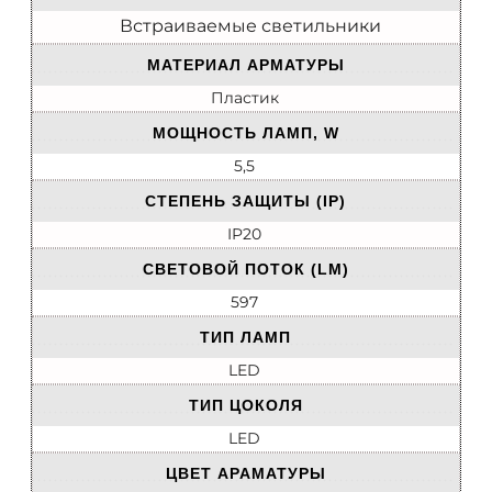
Встраиваемые светильники
МАТЕРИАЛ АРМАТУРЫ
Пластик
МОЩНОСТЬ ЛАМП, W
5,5
СТЕПЕНЬ ЗАЩИТЫ (IP)
IP20
СВЕТОВОЙ ПОТОК (LM)
597
ТИП ЛАМП
LED
ТИП ЦОКОЛЯ
LED
ЦВЕТ АРАМАТУРЫ