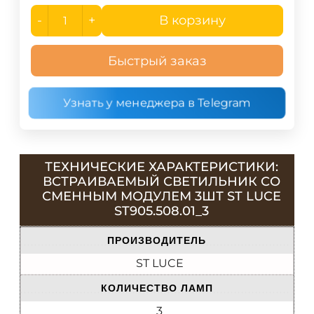
-
+
В корзину
Быстрый заказ
Узнать у менеджера в Telegram
ТЕХНИЧЕСКИЕ ХАРАКТЕРИСТИКИ:
ВСТРАИВАЕМЫЙ СВЕТИЛЬНИК СО
СМЕННЫМ МОДУЛЕМ 3ШТ ST LUCE
ST905.508.01_3
ПРОИЗВОДИТЕЛЬ
ST LUCE
КОЛИЧЕСТВО ЛАМП
3