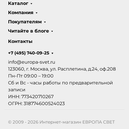
Каталог
Компания
Покупателям
Читайте в блоге
Контакты
+7 (495) 740-09-25
info@europa-svet.ru
123060, г. Москва, ул. Расплетина, д.24, оф.208
Пн-Пт 09:00 – 19:00
Сб и Вс - часы работы по предварительной
записи
ИНН: 773420710267
ОГРН: 318774600524023
© 2009 - 2026 Интернет-магазин ЕВРОПА СВЕТ