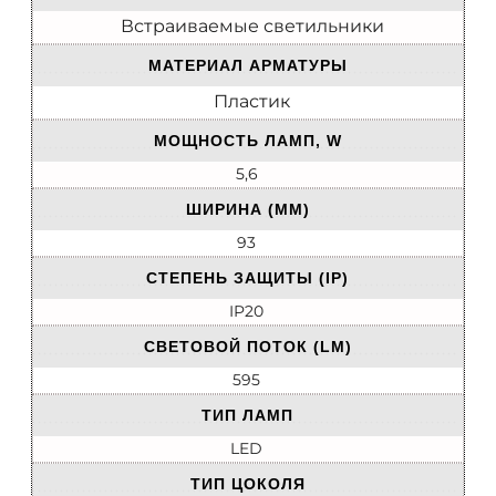
Встраиваемые светильники
МАТЕРИАЛ АРМАТУРЫ
Пластик
МОЩНОСТЬ ЛАМП, W
5,6
ШИРИНА (ММ)
93
СТЕПЕНЬ ЗАЩИТЫ (IP)
IP20
СВЕТОВОЙ ПОТОК (LM)
595
ТИП ЛАМП
LED
ТИП ЦОКОЛЯ