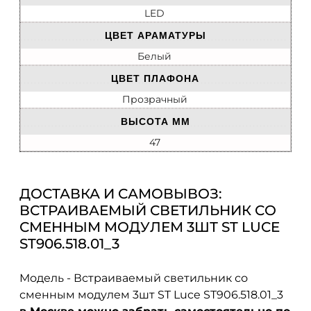
LED
ЦВЕТ АРАМАТУРЫ
Белый
ЦВЕТ ПЛАФОНА
Прозрачный
ВЫСОТА ММ
47
ДОСТАВКА И САМОВЫВОЗ:
ВСТРАИВАЕМЫЙ СВЕТИЛЬНИК СО
СМЕННЫМ МОДУЛЕМ 3ШТ ST LUCE
ST906.518.01_3
Модель - Встраиваемый светильник со
сменным модулем 3шт ST Luce ST906.518.01_3