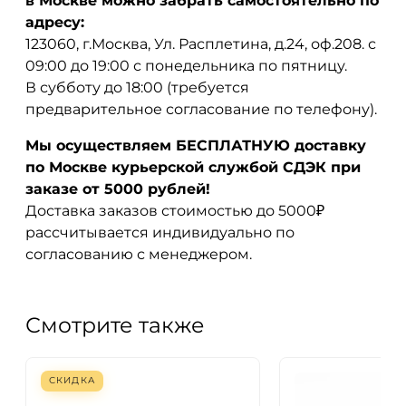
в Москве можно забрать самостоятельно по
адресу:
123060, г.Москва, Ул. Расплетина, д.24, оф.208. с
09:00 до 19:00 с понедельника по пятницу.
В субботу до 18:00 (требуется
предварительное согласование по телефону).
Мы осуществляем БЕСПЛАТНУЮ доставку
по Москве курьерской службой СДЭК при
заказе от 5000 рублей!
Доставка заказов стоимостью до 5000₽
рассчитывается индивидуально по
согласованию с менеджером.
Смотрите также
СКИДКА