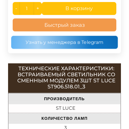
-
+
В корзину
Быстрый заказ
Узнать у менеджера в Telegram
ТЕХНИЧЕСКИЕ ХАРАКТЕРИСТИКИ:
ВСТРАИВАЕМЫЙ СВЕТИЛЬНИК СО
СМЕННЫМ МОДУЛЕМ 3ШТ ST LUCE
ST906.518.01_3
ПРОИЗВОДИТЕЛЬ
ST LUCE
КОЛИЧЕСТВО ЛАМП
3