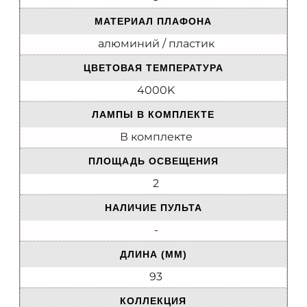
МАТЕРИАЛ ПЛАФОНА
алюминий / пластик
ЦВЕТОВАЯ ТЕМПЕРАТУРА
4000K
ЛАМПЫ В КОМПЛЕКТЕ
В комплекте
ПЛОЩАДЬ ОСВЕЩЕНИЯ
2
НАЛИЧИЕ ПУЛЬТА
-
ДЛИНА (ММ)
93
КОЛЛЕКЦИЯ