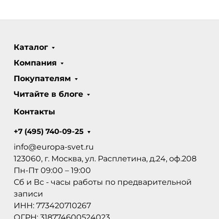
Каталог
Компания
Покупателям
Читайте в блоге
Контакты
+7 (495) 740-09-25
info@europa-svet.ru
123060, г. Москва, ул. Расплетина, д.24, оф.208
Пн-Пт 09:00 – 19:00
Сб и Вс - часы работы по предварительной
записи
ИНН: 773420710267
ОГРН: 318774600524023