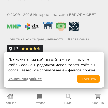
© 2009 - 2026 Интернет-магазин ЕВРОПА СВЕТ
Политика конфиденциальности
Карта сайта
Для улучшения работы сайта мы используем
файлы cookie. Продолжая использовать сайт, вы
соглашаетесь с использованием файлов cookies.
Узнать подробнее
Принять
Главная
Каталог
Поиск
Корзина