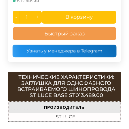
В наличии
-
+
В корзину
Быстрый заказ
Узнать у менеджера в Telegram
ТЕХНИЧЕСКИЕ ХАРАКТЕРИСТИКИ:
ЗАГЛУШКА ДЛЯ ОДНОФАЗНОГО
ВСТРАИВАЕМОГО ШИНОПРОВОДА
ST LUCE BASE ST013.489.00
ПРОИЗВОДИТЕЛЬ
ST LUCE