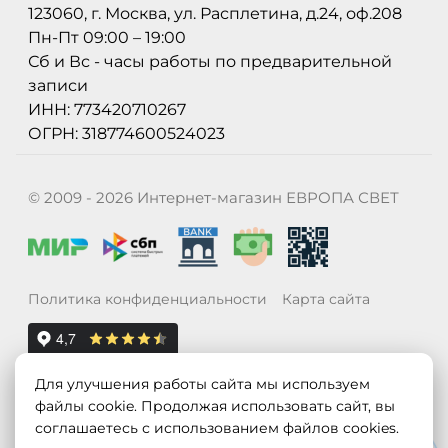
123060, г. Москва, ул. Расплетина, д.24, оф.208
Пн-Пт 09:00 – 19:00
Сб и Вс - часы работы по предварительной
записи
ИНН: 773420710267
ОГРН: 318774600524023
© 2009 - 2026 Интернет-магазин ЕВРОПА СВЕТ
Политика конфиденциальности
Карта сайта
Для улучшения работы сайта мы используем
файлы cookie. Продолжая использовать сайт, вы
соглашаетесь с использованием файлов cookies.