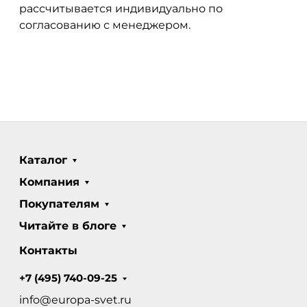
рассчитывается индивидуально по
согласованию с менеджером.
Каталог
Компания
Покупателям
Читайте в блоге
Контакты
+7 (495) 740-09-25
info@europa-svet.ru