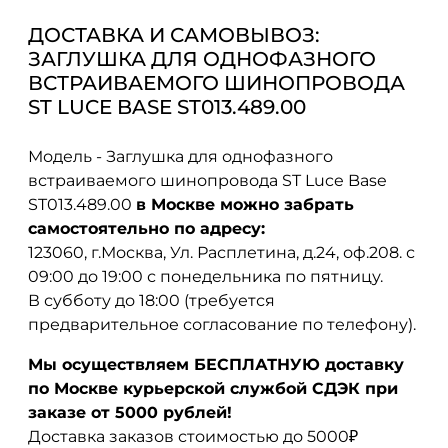
ДОСТАВКА И САМОВЫВОЗ:
ЗАГЛУШКА ДЛЯ ОДНОФАЗНОГО
ВСТРАИВАЕМОГО ШИНОПРОВОДА
ST LUCE BASE ST013.489.00
Модель - Заглушка для однофазного
встраиваемого шинопровода ST Luce Base
ST013.489.00
в Москве можно забрать
самостоятельно по адресу:
123060, г.Москва, Ул. Расплетина, д.24, оф.208. с
09:00 до 19:00 с понедельника по пятницу.
В субботу до 18:00 (требуется
предварительное согласование по телефону).
Мы осуществляем БЕСПЛАТНУЮ доставку
по Москве курьерской службой СДЭК при
заказе от 5000 рублей!
Доставка заказов стоимостью до 5000₽