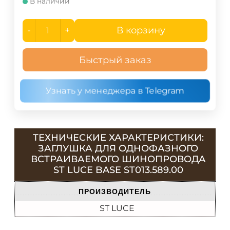
В наличии
-
+
В корзину
Быстрый заказ
Узнать у менеджера в Telegram
ТЕХНИЧЕСКИЕ ХАРАКТЕРИСТИКИ:
ЗАГЛУШКА ДЛЯ ОДНОФАЗНОГО
ВСТРАИВАЕМОГО ШИНОПРОВОДА
ST LUCE BASE ST013.589.00
ПРОИЗВОДИТЕЛЬ
ST LUCE