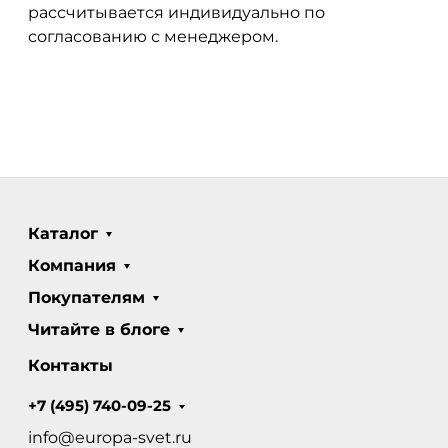
рассчитывается индивидуально по
согласованию с менеджером.
Каталог
Компания
Покупателям
Читайте в блоге
Контакты
+7 (495) 740-09-25
info@europa-svet.ru