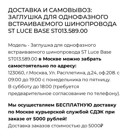
ДОСТАВКА И САМОВЫВОЗ:
ЗАГЛУШКА ДЛЯ ОДНОФАЗНОГО
ВСТРАИВАЕМОГО ШИНОПРОВОДА
ST LUCE BASE ST013.589.00
Модель - Заглушка для однофазного
встраиваемого шинопровода ST Luce Base
ST013.589.00
в Москве можно забрать
самостоятельно по адресу:
123060, г.Москва, Ул. Расплетина, д.24, оф.208. с
09:00 до 19:00 с понедельника по пятницу.
В субботу до 18:00 (требуется
предварительное согласование по телефону).
Мы осуществляем БЕСПЛАТНУЮ доставку
по Москве курьерской службой СДЭК при
заказе от 5000 рублей!
Доставка заказов стоимостью до 5000₽