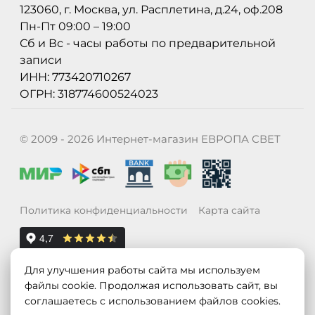
123060, г. Москва, ул. Расплетина, д.24, оф.208
Пн-Пт 09:00 – 19:00
Сб и Вс - часы работы по предварительной
записи
ИНН: 773420710267
ОГРН: 318774600524023
© 2009 - 2026 Интернет-магазин ЕВРОПА СВЕТ
Политика конфиденциальности
Карта сайта
Для улучшения работы сайта мы используем
файлы cookie. Продолжая использовать сайт, вы
соглашаетесь с использованием файлов cookies.