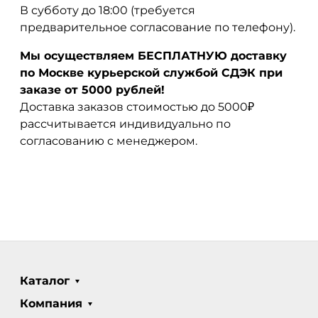
В субботу до 18:00 (требуется
предварительное согласование по телефону).
Мы осуществляем БЕСПЛАТНУЮ доставку
по Москве курьерской службой СДЭК при
заказе от 5000 рублей!
Доставка заказов стоимостью до 5000₽
рассчитывается индивидуально по
согласованию с менеджером.
Каталог
Компания