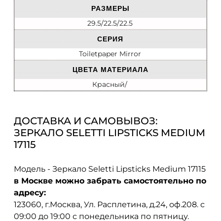
РАЗМЕРЫ
29.5/22.5/22.5
СЕРИЯ
Toiletpaper Mirror
ЦВЕТА МАТЕРИАЛА
Красный/
ДОСТАВКА И САМОВЫВОЗ:
ЗЕРКАЛО SELETTI LIPSTICKS MEDIUM
17115
Модель - Зеркало Seletti Lipsticks Medium 17115
в Москве можно забрать самостоятельно по
адресу:
123060, г.Москва, Ул. Расплетина, д.24, оф.208. с
09:00 до 19:00 с понедельника по пятницу.