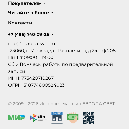
Покупателям
Читайте в блоге
Контакты
+7 (495) 740-09-25
info@europa-svet.ru
123060, г. Москва, ул. Расплетина, д.24, оф.208
Пн-Пт 09:00 – 19:00
Сб и Вс - часы работы по предварительной
записи
ИНН: 773420710267
ОГРН: 318774600524023
© 2009 - 2026 Интернет-магазин ЕВРОПА СВЕТ