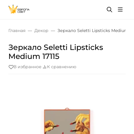
Главная
Декор
Зеркало Seletti Lipsticks Medium 17
Зеркало Seletti Lipsticks
Medium 17115
В избранное
К сравнению