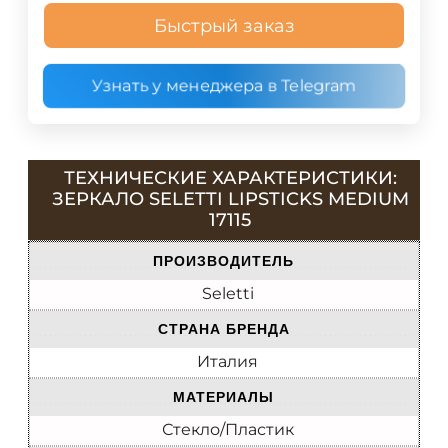
Быстрый заказ
Узнать у менеджера в Telegram
ТЕХНИЧЕСКИЕ ХАРАКТЕРИСТИКИ:
ЗЕРКАЛО SELETTI LIPSTICKS MEDIUM
17115
ПРОИЗВОДИТЕЛЬ
Seletti
СТРАНА БРЕНДА
Италия
МАТЕРИАЛЫ
Стекло/Пластик