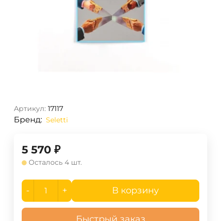
Артикул:
17117
Бренд:
Seletti
5 570
₽
Осталось 4 шт.
-
+
В корзину
Быстрый заказ