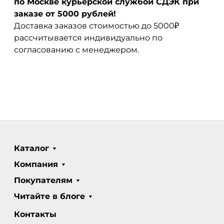
по Москве курьерской службой СДЭК при
заказе от 5000 рублей!
Доставка заказов стоимостью до 5000₽
рассчитывается индивидуально по
согласованию с менеджером.
Каталог
Компания
Покупателям
Читайте в блоге
Контакты