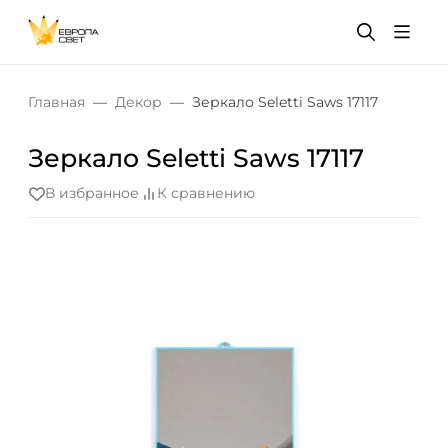
Главная
Декор
Зеркало Seletti Saws 17117
Зеркало Seletti Saws 17117
В избранное
К сравнению