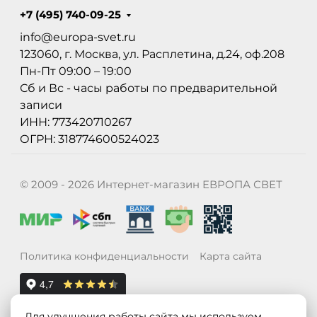
+7 (495) 740-09-25
info@europa-svet.ru
123060, г. Москва, ул. Расплетина, д.24, оф.208
Пн-Пт 09:00 – 19:00
Сб и Вс - часы работы по предварительной
записи
ИНН: 773420710267
ОГРН: 318774600524023
© 2009 - 2026 Интернет-магазин ЕВРОПА СВЕТ
Политика конфиденциальности
Карта сайта
Для улучшения работы сайта мы используем