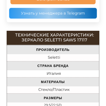
Узнать у менеджера в Telegram
ТЕХНИЧЕСКИЕ ХАРАКТЕРИСТИКИ:
ЗЕРКАЛО SELETTI SAWS 17117
ПРОИЗВОДИТЕЛЬ
Seletti
СТРАНА БРЕНДА
Италия
МАТЕРИАЛЫ
Стекло/Пластик
РАЗМЕРЫ
29.5/22.5/0