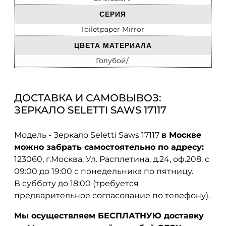
СЕРИЯ
Toiletpaper Mirror
ЦВЕТА МАТЕРИАЛА
Голубой/
ДОСТАВКА И САМОВЫВОЗ:
ЗЕРКАЛО SELETTI SAWS 17117
Модель - Зеркало Seletti Saws 17117
в Москве
можно забрать самостоятельно по адресу:
123060, г.Москва, Ул. Расплетина, д.24, оф.208. с
09:00 до 19:00 с понедельника по пятницу.
В субботу до 18:00 (требуется
предварительное согласование по телефону).
Мы осуществляем БЕСПЛАТНУЮ доставку