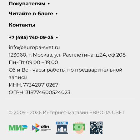
Покупателям
Читайте в блоге
Контакты
+7 (495) 740-09-25
info@europa-svet.ru
123060, г. Москва, ул. Расплетина, д.24, оф.208
Пн-Пт 09:00 – 19:00
Сб и Вс - часы работы по предварительной
записи
ИНН: 773420710267
ОГРН: 318774600524023
© 2009 - 2026 Интернет-магазин ЕВРОПА СВЕТ