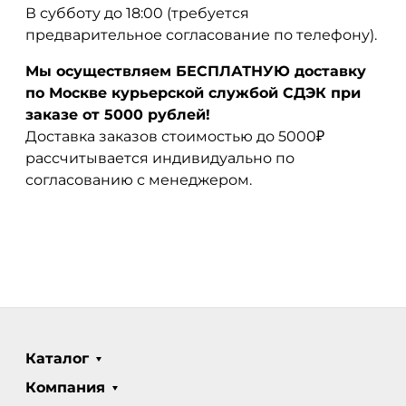
В субботу до 18:00 (требуется
предварительное согласование по телефону).
Мы осуществляем БЕСПЛАТНУЮ доставку
по Москве курьерской службой СДЭК при
заказе от 5000 рублей!
Доставка заказов стоимостью до 5000₽
рассчитывается индивидуально по
согласованию с менеджером.
Каталог
Компания