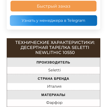
Быстрый заказ
Узнать у менеджера в Telegram
ТЕХНИЧЕСКИЕ ХАРАКТЕРИСТИКИ:
ДЕСЕРТНАЯ ТАРЕЛКА SELETTI
NEWLITHIC 10550
ПРОИЗВОДИТЕЛЬ
Seletti
СТРАНА БРЕНДА
Италия
МАТЕРИАЛЫ
Фарфор