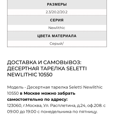
РАЗМЕРЫ
2.3/20.2/20.2
СЕРИЯ
Newlithic
ЦВЕТА МАТЕРИАЛА
Серый/
ДОСТАВКА И САМОВЫВОЗ:
ДЕСЕРТНАЯ ТАРЕЛКА SELETTI
NEWLITHIC 10550
Модель - Десертная тарелка Seletti Newlithic
10550
в Москве можно забрать
самостоятельно по адресу:
123060, г.Москва, Ул. Расплетина, д.24, оф.208. с
09:00 до 19:00 с понедельника по пятницу.