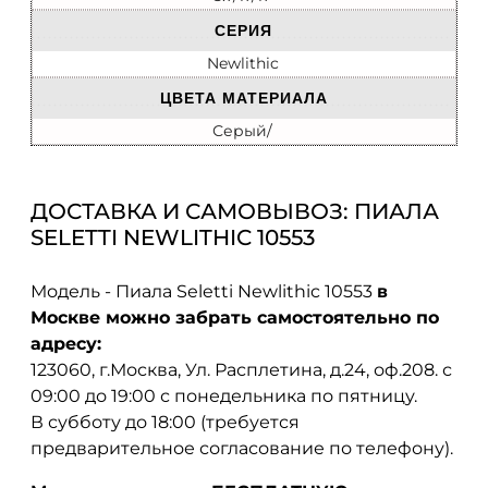
СЕРИЯ
Newlithic
ЦВЕТА МАТЕРИАЛА
Серый/
ДОСТАВКА И САМОВЫВОЗ: ПИАЛА
SELETTI NEWLITHIC 10553
Модель - Пиала Seletti Newlithic 10553
в
Москве можно забрать самостоятельно по
адресу:
123060, г.Москва, Ул. Расплетина, д.24, оф.208. с
09:00 до 19:00 с понедельника по пятницу.
В субботу до 18:00 (требуется
предварительное согласование по телефону).