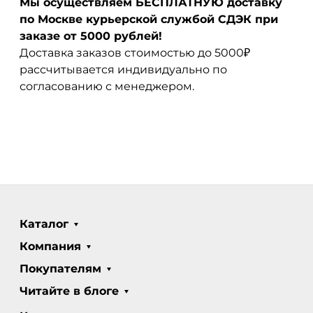
Мы осуществляем БЕСПЛАТНУЮ доставку
по Москве курьерской службой СДЭК при
заказе от 5000 рублей!
Доставка заказов стоимостью до 5000₽
рассчитывается индивидуально по
согласованию с менеджером.
Каталог
Компания
Покупателям
Читайте в блоге