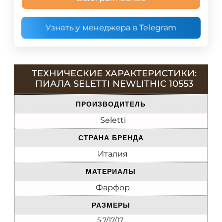
Узнать у менеджера в Telegram
ТЕХНИЧЕСКИЕ ХАРАКТЕРИСТИКИ:
ПИАЛА SELETTI NEWLITHIC 10553
ПРОИЗВОДИТЕЛЬ
Seletti
СТРАНА БРЕНДА
Италия
МАТЕРИАЛЫ
Фарфор
РАЗМЕРЫ
5.7/17/17