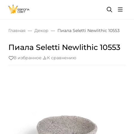
Главная
Декор
Пиала Seletti Newlithic 10553
Пиала Seletti Newlithic 10553
В избранное
К сравнению