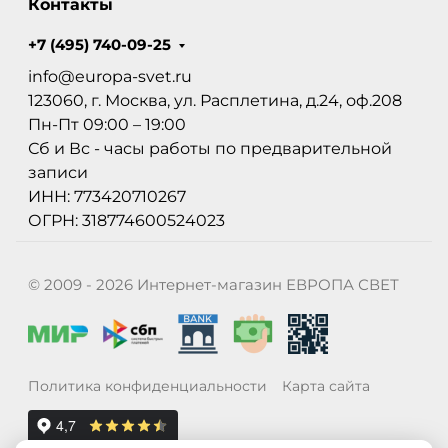
Контакты
+7 (495) 740-09-25
info@europa-svet.ru
123060, г. Москва, ул. Расплетина, д.24, оф.208
Пн-Пт 09:00 – 19:00
Сб и Вс - часы работы по предварительной
записи
ИНН: 773420710267
ОГРН: 318774600524023
© 2009 - 2026 Интернет-магазин ЕВРОПА СВЕТ
Политика конфиденциальности
Карта сайта