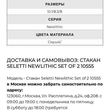
РАЗМЕРЫ
10.1/8.3/8
СЕРИЯ
Newlithic
ЦВЕТА МАТЕРИАЛА
Серый/
ДОСТАВКА И САМОВЫВОЗ: СТАКАН
SELETTI NEWLITHIC SET OF 2 10555
Модель - Стакан Seletti Newlithic Set of 2 10555
в Москве можно забрать самостоятельно по
адресу:
123060, г.Москва, Ул. Расплетина, д.24, оф.208. с
09:00 до 19:00 с понедельника по пятницу.
В субботу до 18:00 (требуется