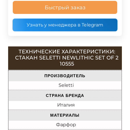
Быстрый заказ
Узнать у менеджера в Telegram
ТЕХНИЧЕСКИЕ ХАРАКТЕРИСТИКИ:
СТАКАН SELETTI NEWLITHIC SET OF 2
10555
ПРОИЗВОДИТЕЛЬ
Seletti
СТРАНА БРЕНДА
Италия
МАТЕРИАЛЫ
Фарфор