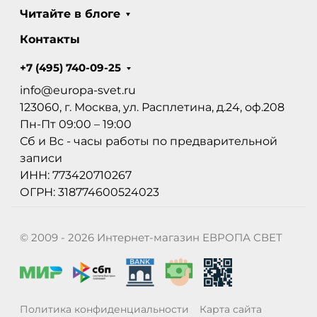
Читайте в блоге
Контакты
+7 (495) 740-09-25
info@europa-svet.ru
123060, г. Москва, ул. Расплетина, д.24, оф.208
Пн-Пт 09:00 – 19:00
Сб и Вс - часы работы по предварительной
записи
ИНН: 773420710267
ОГРН: 318774600524023
© 2009 - 2026 Интернет-магазин ЕВРОПА СВЕТ
Политика конфиденциальности
Карта сайта