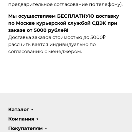
предварительное согласование по телефону).
Мы осуществляем БЕСПЛАТНУЮ доставку
по Москве курьерской службой СДЭК при
заказе от 5000 рублей!
Доставка заказов стоимостью до 5000₽
рассчитывается индивидуально по
согласованию с менеджером.
Каталог
Компания
Покупателям