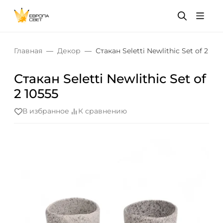
Главная
Декор
Стакан Seletti Newlithic Set of 2 105
Стакан Seletti Newlithic Set of
2 10555
В избранное
К сравнению