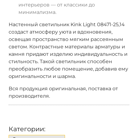
интерьеров — от классики до
минимализма.
Настенный светильник Kink Light 08471-25,14
создаст атмосферу уюта и вдохновения,
освещая пространство мягким рассеянным
светом. Контрастные материалы арматуры и
камня придают изделию индивидуальность и
стильность. Такой светильник способен
преобразить любое помещение, добавив ему
оригинальности и шарма.
Вся продукция оригинальная, поставка от
производителя.
Категории: