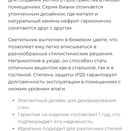
помещениях. Серия Виани отличается
утонченным дизайном, где металл и
натуральный камень нефрит гармонично
сочетаются друг с другом.
Светильник выполнен в бежевом цвете, что
позволяет ему легко вписываться в
разнообразные стилистические решения.
Неприхотлив в уходе, он способен стать
отличным акцентом как в спальной, так и в
гостиной. Степень защиты IP20 гарантирует
долговечность эксплуатации в помещениях с
низким уровнем влаги.
Элегантный дизайн для декорирования
стен.
Гарантия на изделие составляет 1 год, что
подтверждает его надежность.
Идеально подходит для различных стилей