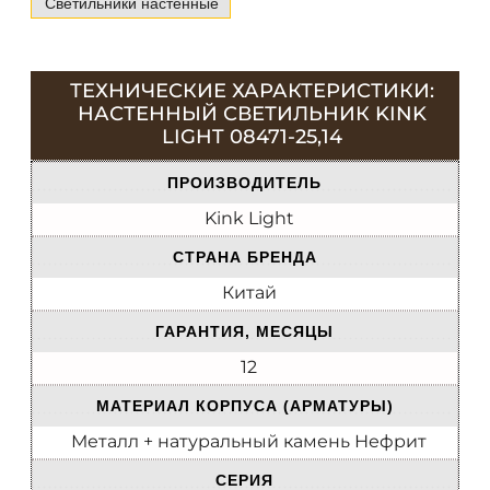
Светильники настенные
ТЕХНИЧЕСКИЕ ХАРАКТЕРИСТИКИ:
НАСТЕННЫЙ СВЕТИЛЬНИК KINK
LIGHT 08471-25,14
ПРОИЗВОДИТЕЛЬ
Kink Light
СТРАНА БРЕНДА
Китай
ГАРАНТИЯ, МЕСЯЦЫ
12
МАТЕРИАЛ КОРПУСА (АРМАТУРЫ)
Металл + натуральный камень Нефрит
СЕРИЯ