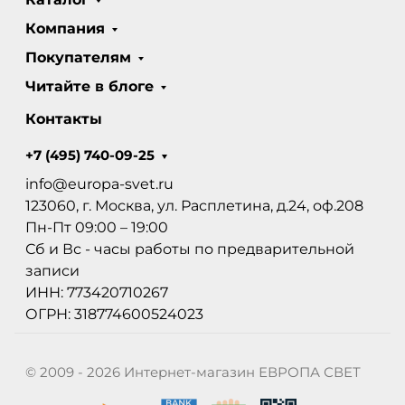
Компания
Покупателям
Читайте в блоге
Контакты
+7 (495) 740-09-25
info@europa-svet.ru
123060, г. Москва, ул. Расплетина, д.24, оф.208
Пн-Пт 09:00 – 19:00
Сб и Вс - часы работы по предварительной
записи
ИНН: 773420710267
ОГРН: 318774600524023
© 2009 - 2026 Интернет-магазин ЕВРОПА СВЕТ