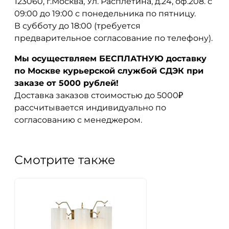
123060, г.Москва, Ул. Расплетина, д.24, оф.208. с
09:00 до 19:00 с понедельника по пятницу.
В субботу до 18:00 (требуется
предварительное согласование по телефону).
Мы осуществляем БЕСПЛАТНУЮ доставку
по Москве курьерской службой СДЭК при
заказе от 5000 рублей!
Доставка заказов стоимостью до 5000₽
рассчитывается индивидуально по
согласованию с менеджером.
Смотрите также