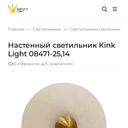
Главная
Светильники
Светильники настенные
Настенный светильник Kink
Light 08471-25,14
В избранное
К сравнению