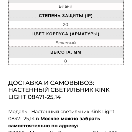
Виани
СТЕПЕНЬ ЗАЩИТЫ (IP)
20
ЦВЕТ КОРПУСА (АРМАТУРЫ)
Бежевый
ВЫСОТА, ММ
8
ДОСТАВКА И САМОВЫВОЗ:
НАСТЕННЫЙ СВЕТИЛЬНИК KINK
LIGHT 08471-25,14
Модель - Настенный светильник Kink Light
08471-25,14
в Москве можно забрать
самостоятельно по адресу: