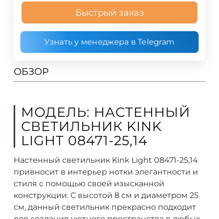
Быстрый заказ
Узнать у менеджера в Telegram
ОБЗОР
МОДЕЛЬ: НАСТЕННЫЙ
СВЕТИЛЬНИК KINK
LIGHT 08471-25,14
Настенный светильник Kink Light 08471-25,14
привносит в интерьер нотки элегантности и
стиля с помощью своей изысканной
конструкции. С высотой 8 см и диаметром 25
см, данный светильник прекрасно подходит
для создания уютного пространства в любых