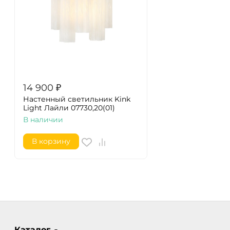
14 900
₽
Настенный светильник Kink
Light Лайли 07730,20(01)
В наличии
В корзину
Каталог