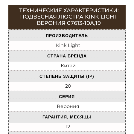
ТЕХНИЧЕСКИЕ ХАРАКТЕРИСТИКИ:
ПОДВЕСНАЯ ЛЮСТРА KINK LIGHT
ВЕРОНИЯ 07613-10A,19
ПРОИЗВОДИТЕЛЬ
Kink Light
СТРАНА БРЕНДА
Китай
СТЕПЕНЬ ЗАЩИТЫ (IP)
20
СЕРИЯ
Верония
ГАРАНТИЯ, МЕСЯЦЫ
12