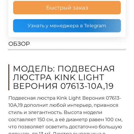
Быстрый заказ
Узнать у менеджера в Telegram
ОБЗОР
МОДЕЛЬ: ПОДВЕСНАЯ
ЛЮСТРА KINK LIGHT
ВЕРОНИЯ 07613-10A,19
Подвесная люстра Kink Light Верония 07613-
10A,19 дополнит любой интерьер, привнося
стиль и элегантность. Высота модели
составляет 150 см, а её диаметр равен 100 см,
что позволяет осветить достаточно большую
площадь до 13 м². Люстра выполнена в