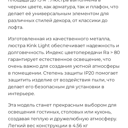
черном цвете, как арматура, так и плафон, что
делает её универсальным элементом для
различных стилей декора, от классики до
лофта.
Изготовленная из качественного металла,
люстра Kink Light обеспечивает надежность и
долговечность. Индекс цветопередачи Ra > 80
гарантирует естественное освещение, что
очень важно для создания уютной атмосферы
в помещении. Степень защиты IP20 помогает
защитить изделие от воздействия пыли, что
делает его безопасным для установки в
интерьере.
Эта модель станет прекрасным выбором для
освещения гостиных, столовых или кухонь,
создавая теплую и дружелюбную атмосферу.
Легкий вес конструкции в 4.56 кг