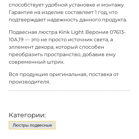
способствует удобной установке и монтажу.
Гарантия на изделие составляет 1 год, что
подтверждает надежность данного продукта.
Подвесная люстра Kink Light Верония 07613-
10A,19 — это не просто источник света, а
эллемент декора, который способен
преобразить пространство, добавив ему
современный штрих.
Вся продукция оригинальная, поставка от
производителя.
Категории:
Люстры подвесные