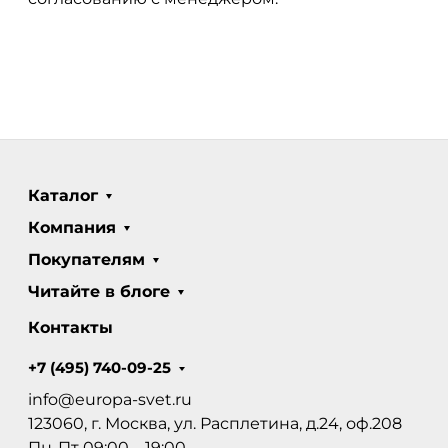
Каталог
Компания
Покупателям
Читайте в блоге
Контакты
+7 (495) 740-09-25
info@europa-svet.ru
123060, г. Москва, ул. Расплетина, д.24, оф.208
Пн-Пт 09:00 – 19:00