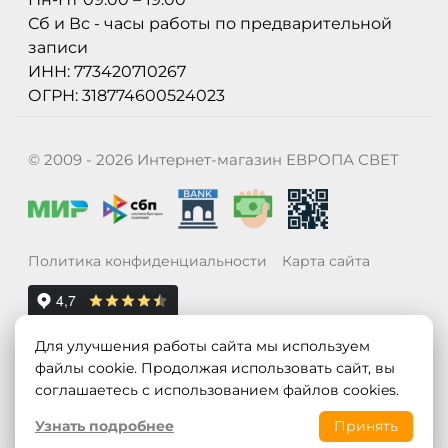
Сб и Вс - часы работы по предварительной
записи
ИНН: 773420710267
ОГРН: 318774600524023
© 2009 - 2026 Интернет-магазин ЕВРОПА СВЕТ
Политика конфиденциальности
Карта сайта
Для улучшения работы сайта мы используем
файлы cookie. Продолжая использовать сайт, вы
соглашаетесь с использованием файлов cookies.
Узнать подробнее
Принять