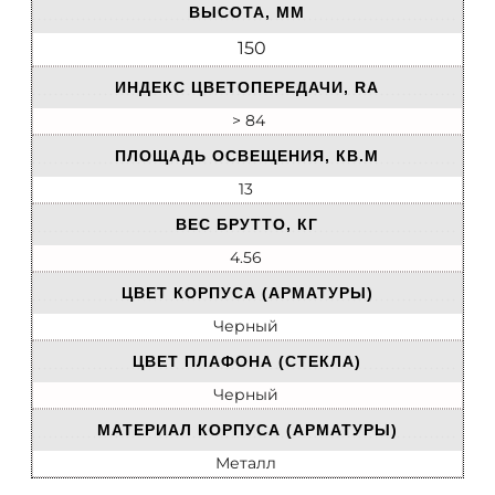
ВЫСОТА, ММ
150
ИНДЕКС ЦВЕТОПЕРЕДАЧИ, RA
> 84
ПЛОЩАДЬ ОСВЕЩЕНИЯ, КВ.М
13
ВЕС БРУТТО, КГ
4.56
ЦВЕТ КОРПУСА (АРМАТУРЫ)
Черный
ЦВЕТ ПЛАФОНА (СТЕКЛА)
Черный
МАТЕРИАЛ КОРПУСА (АРМАТУРЫ)
Металл