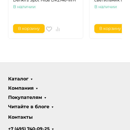
Denkirs Spot Hide DK2146-WH
светильник NIK
В наличии
В наличии
В корзину
В корзину
Каталог
Компания
Покупателям
Читайте в блоге
Контакты
+7 (495) 740-09-25