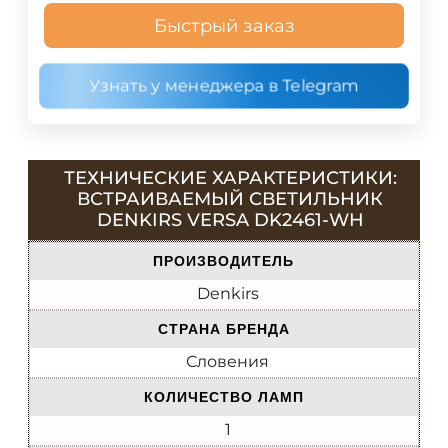
Быстрый заказ
Узнать у менеджера в Telegram
ТЕХНИЧЕСКИЕ ХАРАКТЕРИСТИКИ:
ВСТРАИВАЕМЫЙ СВЕТИЛЬНИК
DENKIRS VERSA DK2461-WH
ПРОИЗВОДИТЕЛЬ
Denkirs
СТРАНА БРЕНДА
Словения
КОЛИЧЕСТВО ЛАМП
1