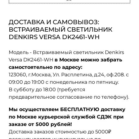
ДОСТАВКА И САМОВЫВОЗ:
ВСТРАИВАЕМЫЙ СВЕТИЛЬНИК
DENKIRS VERSA DK2461-WH
Модель - Встраиваемый светильник Denkirs
Versa DK2461-WH
в Москве можно забрать
самостоятельно по адресу:
123060, г.Москва, Ул. Расплетина, д.24, оф.208. с
09:00 до 19:00 с понедельника по пятницу.
В субботу до 18:00 (требуется
предварительное согласование по телефону).
Мы осуществляем БЕСПЛАТНУЮ доставку
по Москве курьерской службой СДЭК при
заказе от 5000 рублей!
Доставка заказов стоимостью до 5000₽