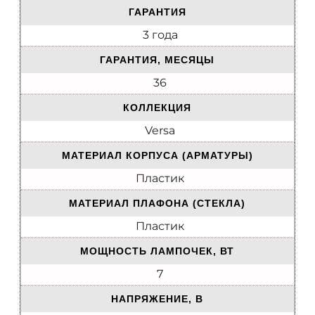
ГАРАНТИЯ
3 года
ГАРАНТИЯ, МЕСЯЦЫ
36
КОЛЛЕКЦИЯ
Versa
МАТЕРИАЛ КОРПУСА (АРМАТУРЫ)
Пластик
МАТЕРИАЛ ПЛАФОНА (СТЕКЛА)
Пластик
МОЩНОСТЬ ЛАМПОЧЕК, ВТ
7
НАПРЯЖЕНИЕ, В