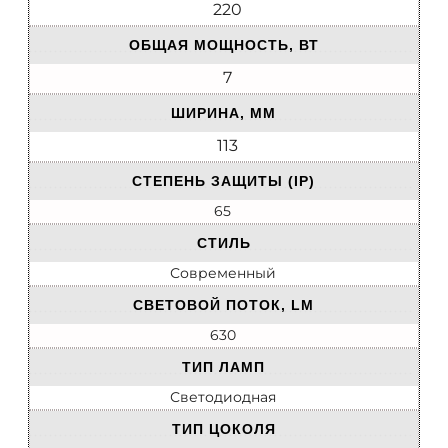
220
ОБЩАЯ МОЩНОСТЬ, ВТ
7
ШИРИНА, ММ
113
СТЕПЕНЬ ЗАЩИТЫ (IP)
65
СТИЛЬ
Современный
СВЕТОВОЙ ПОТОК, LM
630
ТИП ЛАМП
Светодиодная
ТИП ЦОКОЛЯ