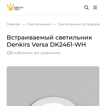
Главная
Светильники
Светильники встраиваемы
Встраиваемый светильник
Denkirs Versa DK2461-WH
В избранное
К сравнению