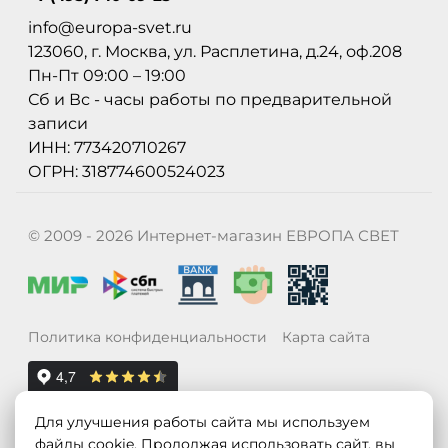
info@europa-svet.ru
123060, г. Москва, ул. Расплетина, д.24, оф.208
Пн-Пт 09:00 – 19:00
Сб и Вс - часы работы по предварительной
записи
ИНН: 773420710267
ОГРН: 318774600524023
© 2009 - 2026 Интернет-магазин ЕВРОПА СВЕТ
Политика конфиденциальности
Карта сайта
Для улучшения работы сайта мы используем
файлы cookie. Продолжая использовать сайт, вы