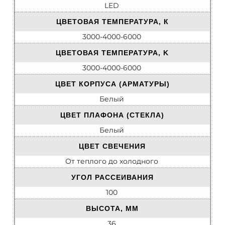
LED
ЦВЕТОВАЯ ТЕМПЕРАТУРА, К
3000-4000-6000
ЦВЕТОВАЯ ТЕМПЕРАТУРА, K
3000-4000-6000
ЦВЕТ КОРПУСА (АРМАТУРЫ)
Белый
ЦВЕТ ПЛАФОНА (СТЕКЛА)
Белый
ЦВЕТ СВЕЧЕНИЯ
От теплого до холодного
УГОЛ РАССЕИВАНИЯ
100
ВЫСОТА, ММ
36