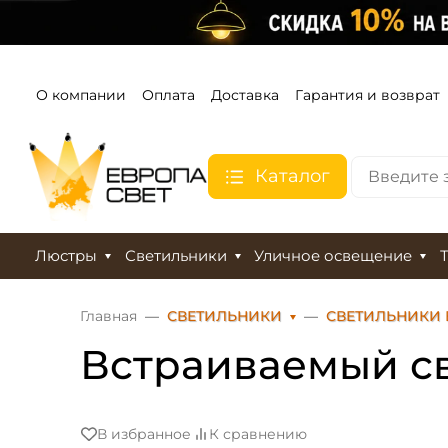
О компании
Оплата
Доставка
Гарантия и возврат
Каталог
Люстры
Светильники
Уличное освещение
Главная
СВЕТИЛЬНИКИ
СВЕТИЛЬНИКИ
Встраиваемый св
В избранное
К сравнению