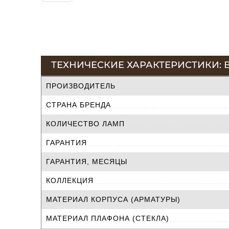
ТЕХНИЧЕСКИЕ ХАРАКТЕРИСТИКИ: 
ПРОИЗВОДИТЕЛЬ
СТРАНА БРЕНДА
КОЛИЧЕСТВО ЛАМП
ГАРАНТИЯ
ГАРАНТИЯ, МЕСЯЦЫ
КОЛЛЕКЦИЯ
МАТЕРИАЛ КОРПУСА (АРМАТУРЫ)
МАТЕРИАЛ ПЛАФОНА (СТЕКЛА)