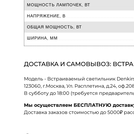
МОЩНОСТЬ ЛАМПОЧЕК, ВТ
НАПРЯЖЕНИЕ, В
ОБЩАЯ МОЩНОСТЬ, ВТ
ШИРИНА, ММ
ДОСТАВКА И САМОВЫВОЗ: ВСТРА
Модель - Встраиваемый светильник Denkir
123060, г.Москва, Ул. Расплетина, д.24, оф.2
В субботу до 18:00 (требуется предварител
Мы осуществляем БЕСПЛАТНУЮ доставку 
Доставка заказов стоимостью до 5000₽ ра