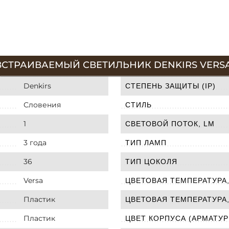
ВСТРАИВАЕМЫЙ СВЕТИЛЬНИК DENKIRS VERS
Denkirs
СТЕПЕНЬ ЗАЩИТЫ (IP)
Словения
СТИЛЬ
1
СВЕТОВОЙ ПОТОК, LM
3 года
ТИП ЛАМП
36
ТИП ЦОКОЛЯ
Versa
ЦВЕТОВАЯ ТЕМПЕРАТУРА,
Пластик
ЦВЕТОВАЯ ТЕМПЕРАТУРА,
Пластик
ЦВЕТ КОРПУСА (АРМАТУР