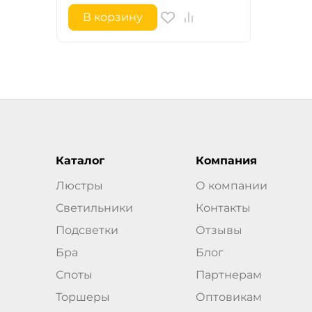
В корзину
Каталог
Компания
Люстры
О компании
Светильники
Контакты
Подсветки
Отзывы
Бра
Блог
Споты
Партнерам
Торшеры
Оптовикам