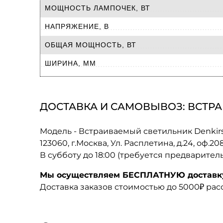
МОЩНОСТЬ ЛАМПОЧЕК, ВТ
НАПРЯЖЕНИЕ, В
ОБЩАЯ МОЩНОСТЬ, ВТ
ШИРИНА, ММ
ДОСТАВКА И САМОВЫВОЗ: ВСТРА
Модель - Встраиваемый светильник Denkir
123060, г.Москва, Ул. Расплетина, д.24, оф.2
В субботу до 18:00 (требуется предварител
Мы осуществляем БЕСПЛАТНУЮ доставку 
Доставка заказов стоимостью до 5000₽ ра