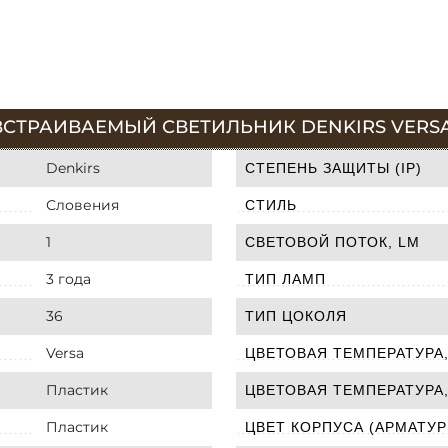
ВСТРАИВАЕМЫЙ СВЕТИЛЬНИК DENKIRS VERS
Denkirs
СТЕПЕНЬ ЗАЩИТЫ (IP)
Словения
СТИЛЬ
1
СВЕТОВОЙ ПОТОК, LM
3 года
ТИП ЛАМП
36
ТИП ЦОКОЛЯ
Versa
ЦВЕТОВАЯ ТЕМПЕРАТУРА,
Пластик
ЦВЕТОВАЯ ТЕМПЕРАТУРА,
Пластик
ЦВЕТ КОРПУСА (АРМАТУР