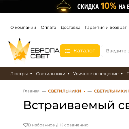
О компании
Оплата
Доставка
Гарантия и возврат
Каталог
Люстры
Светильники
Уличное освещение
Главная
СВЕТИЛЬНИКИ
СВЕТИЛЬНИКИ
Встраиваемый св
В избранное
К сравнению