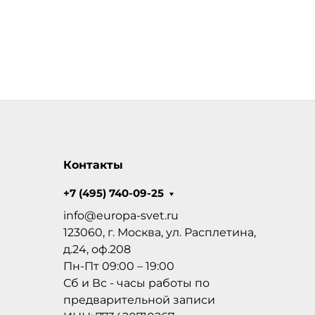
Контакты
+7 (495) 740-09-25
info@europa-svet.ru
123060, г. Москва, ул. Расплетина,
д.24, оф.208
Пн-Пт 09:00 – 19:00
Сб и Вс - часы работы по
предварительной записи