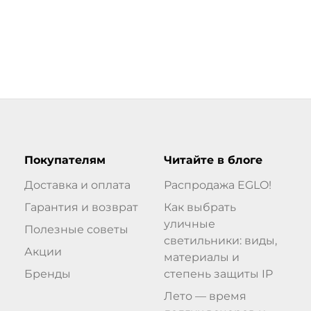
Покупателям
Читайте в блоге
Доставка и оплата
Распродажа EGLO!
Гарантия и возврат
Как выбрать
уличные
Полезные советы
светильники: виды,
Акции
материалы и
Бренды
степень защиты IP
Лето — время