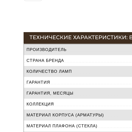
ТЕХНИЧЕСКИЕ ХАРАКТЕРИСТИКИ: 
ПРОИЗВОДИТЕЛЬ
СТРАНА БРЕНДА
КОЛИЧЕСТВО ЛАМП
ГАРАНТИЯ
ГАРАНТИЯ, МЕСЯЦЫ
КОЛЛЕКЦИЯ
МАТЕРИАЛ КОРПУСА (АРМАТУРЫ)
МАТЕРИАЛ ПЛАФОНА (СТЕКЛА)