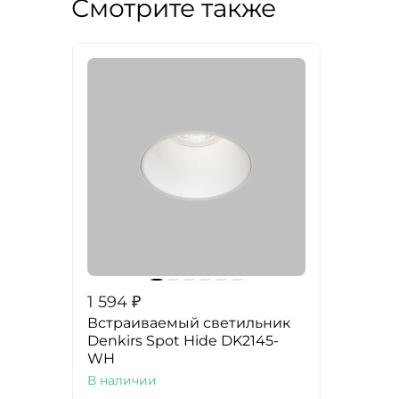
Смотрите также
1 594
₽
Встраиваемый светильник
Denkirs Spot Hide DK2145-
WH
В наличии