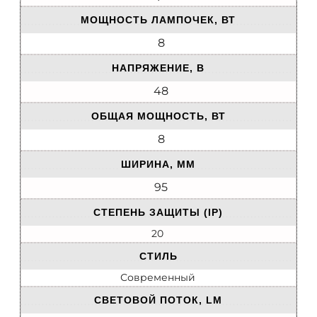
МОЩНОСТЬ ЛАМПОЧЕК, ВТ
8
НАПРЯЖЕНИЕ, В
48
ОБЩАЯ МОЩНОСТЬ, ВТ
8
ШИРИНА, ММ
95
СТЕПЕНЬ ЗАЩИТЫ (IP)
20
СТИЛЬ
Современный
СВЕТОВОЙ ПОТОК, LM