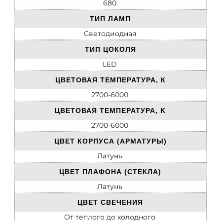
680
ТИП ЛАМП
Светодиодная
ТИП ЦОКОЛЯ
LED
ЦВЕТОВАЯ ТЕМПЕРАТУРА, К
2700-6000
ЦВЕТОВАЯ ТЕМПЕРАТУРА, K
2700-6000
ЦВЕТ КОРПУСА (АРМАТУРЫ)
Латунь
ЦВЕТ ПЛАФОНА (СТЕКЛА)
Латунь
ЦВЕТ СВЕЧЕНИЯ
От теплого до холодного