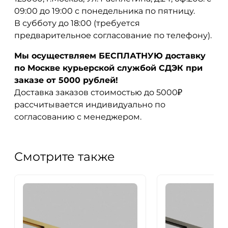
09:00 до 19:00 с понедельника по пятницу.
В субботу до 18:00 (требуется
предварительное согласование по телефону).
Мы осуществляем БЕСПЛАТНУЮ доставку
по Москве курьерской службой СДЭК при
заказе от 5000 рублей!
Доставка заказов стоимостью до 5000₽
рассчитывается индивидуально по
согласованию с менеджером.
Смотрите также