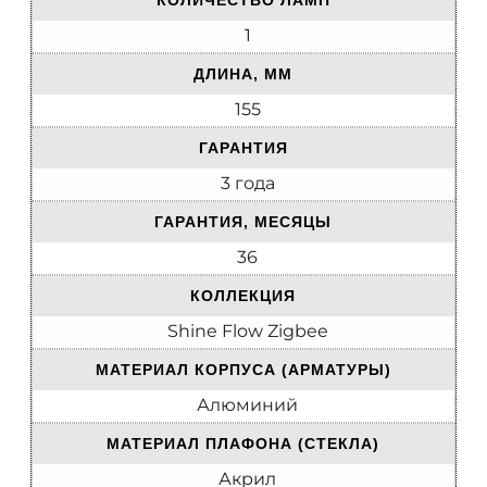
КОЛИЧЕСТВО ЛАМП
1
ДЛИНА, ММ
155
ГАРАНТИЯ
3 года
ГАРАНТИЯ, МЕСЯЦЫ
36
КОЛЛЕКЦИЯ
Shine Flow Zigbee
МАТЕРИАЛ КОРПУСА (АРМАТУРЫ)
Алюминий
МАТЕРИАЛ ПЛАФОНА (СТЕКЛА)
Акрил