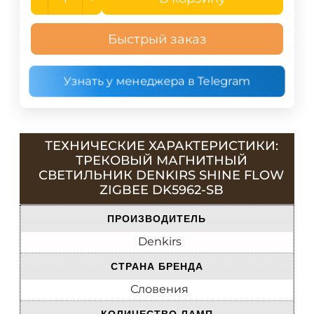
Быстрый заказ
Узнать у менеджера в Telegram
ТЕХНИЧЕСКИЕ ХАРАКТЕРИСТИКИ:
ТРЕКОВЫЙ МАГНИТНЫЙ
СВЕТИЛЬНИК DENKIRS SHINE FLOW
ZIGBEE DK5962-SB
ПРОИЗВОДИТЕЛЬ
Denkirs
СТРАНА БРЕНДА
Словения