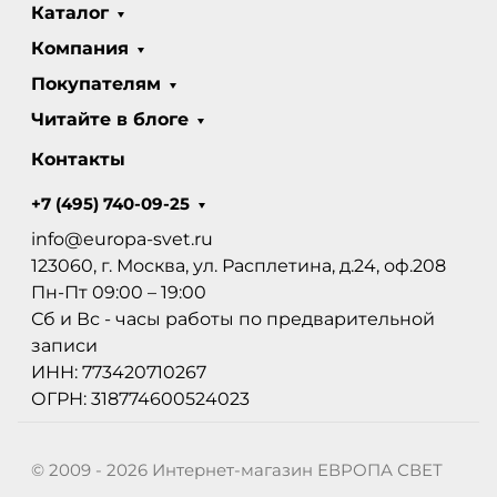
Каталог
Компания
Покупателям
Читайте в блоге
Контакты
+7 (495) 740-09-25
info@europa-svet.ru
123060, г. Москва, ул. Расплетина, д.24, оф.208
Пн-Пт 09:00 – 19:00
Сб и Вс - часы работы по предварительной
записи
ИНН: 773420710267
ОГРН: 318774600524023
© 2009 - 2026 Интернет-магазин ЕВРОПА СВЕТ